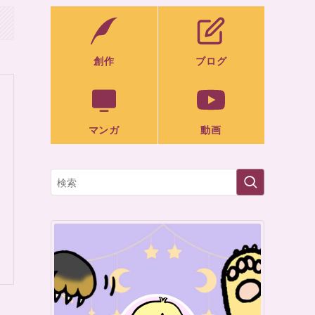
創作
ブログ
マンガ
動画