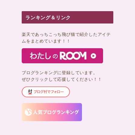
ランキング＆リンク
楽天であっちこっち飛び猫で紹介したアイテ
ムをまとめています！！
ブログランキングに登録しています。
ぜひクリックして応援してください！！