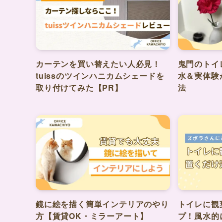
カーテンを買い替えたい人必見！
鬼門のトイ
tuissのツインハニカムシェードを
水＆実体験
取り付けてみた【PR】
法
鏡に絵を描く簡単インテリアのやり
トイレに観
方【賃貸OK・ミラーアート】
プ！風水的