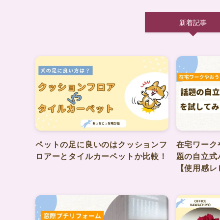
新着記事
ペットの足に良いのはクッションフ
在宅ワーク
ロアーとタイルカーペットか比較！
題の自立式
【使用感レ