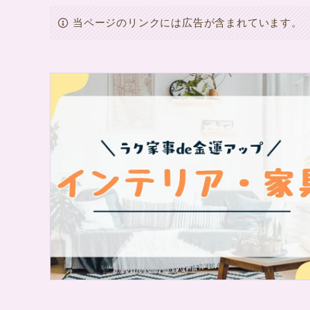
当ページのリンクには広告が含まれています。