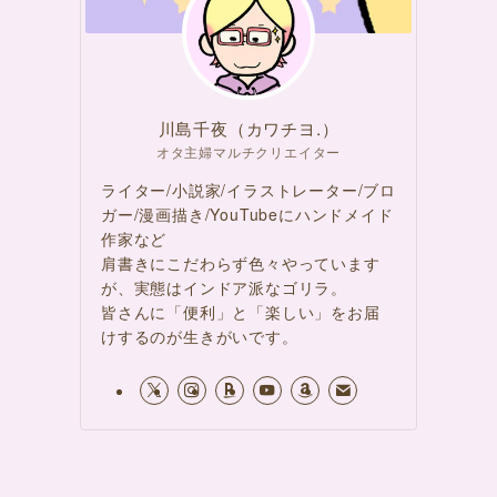
川島千夜（カワチヨ.）
オタ主婦マルチクリエイター
ライター/小説家/イラストレーター/ブロ
ガー/漫画描き/YouTubeにハンドメイド
作家など
肩書きにこだわらず色々やっています
が、実態はインドア派なゴリラ。
皆さんに「便利」と「楽しい」をお届
けするのが生きがいです。