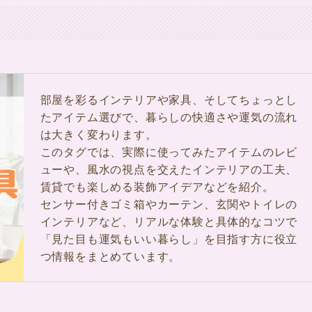
部屋を彩るインテリアや家具、そしてちょっとし
たアイテム選びで、暮らしの快適さや運気の流れ
は大きく変わります。
このタグでは、実際に使ってみたアイテムのレビ
ューや、風水の視点を交えたインテリアの工夫、
賃貸でも楽しめる装飾アイデアなどを紹介。
センサー付きゴミ箱やカーテン、玄関やトイレの
インテリアなど、リアルな体験と具体的なコツで
「見た目も運気もいい暮らし」を目指す方に役立
つ情報をまとめています。