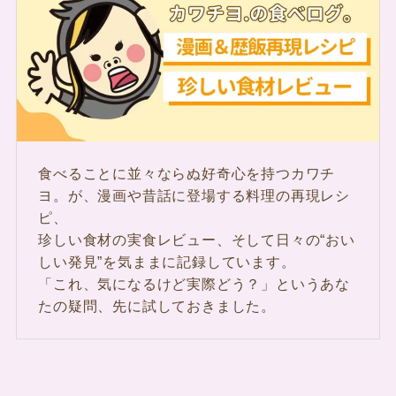
食べることに並々ならぬ好奇心を持つカワチ
ヨ。が、漫画や昔話に登場する料理の再現レシ
ピ、
珍しい食材の実食レビュー、そして日々の“おい
しい発見”を気ままに記録しています。
「これ、気になるけど実際どう？」というあな
たの疑問、先に試しておきました。