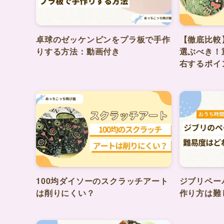
卓球のゼッケンピンをプラ板で手作
【徹底比較
りする方法：動画付き
選ぶべき！
右するポイ
100均ダイソーのスクラッチアート
ジブリペ
は削りにくい？
作り方は難