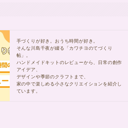
手づくりが好き。おうち時間が好き。
そんな川島千夜が綴る「カワチヨのてづくり
帖」。
ハンドメイドキットのレビューから、日常の創作
アイデア、
デザインや季節のクラフトまで、
家の中で楽しめる小さなクリエイションを紹介し
ています。