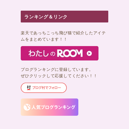
ランキング＆リンク
楽天であっちこっち飛び猫で紹介したアイテ
ムをまとめています！！
ブログランキングに登録しています。
ぜひクリックして応援してください！！