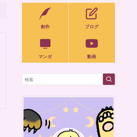
創作
ブログ
マンガ
動画