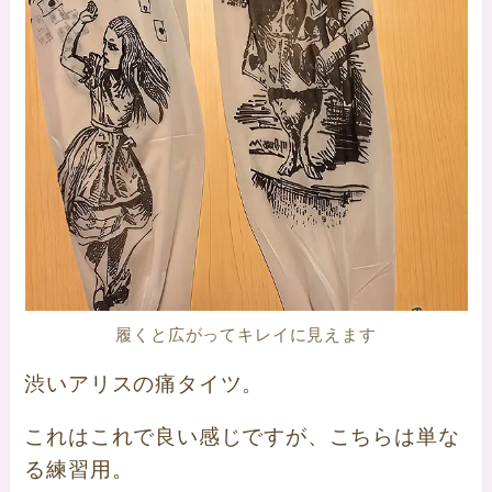
履くと広がってキレイに見えます
渋いアリスの痛タイツ。
これはこれで良い感じですが、こちらは単な
る練習用。