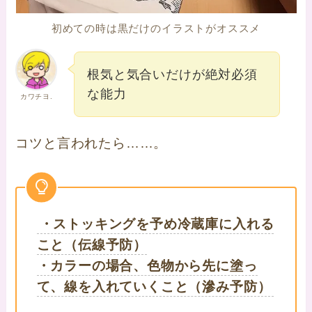
初めての時は黒だけのイラストがオススメ
根気と気合いだけが絶対必須
な能力
カワチヨ.
コツと言われたら……。
・ストッキングを予め冷蔵庫に入れる
こと（伝線予防）
・カラーの場合、色物から先に塗っ
て、線を入れていくこと（滲み予防）