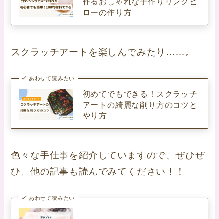
作るおしゃれな手作りリングピ
ローの作り方
スクラッチアートを楽しんでみたり……。
あわせて読みたい
初めてでもできる！スクラッチ
アートの綺麗な削り方のコツと
やり方
色々な手仕事を紹介していますので、ぜひぜ
ひ、他の記事も読んでみてください！！
あわせて読みたい