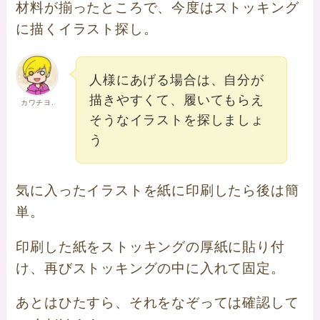
材料が揃ったところで、今度はストッキング
に描くイラスト探し。
人様にあげる場合は、自分が
描きやすくて、履いてもらえ
カワチヨ.
そうなイラストを探しましょ
う
気に入ったイラストを紙に印刷したら後は簡
単。
印刷した紙をストッキングの厚紙に貼り付
け、再びストッキングの中に入れて固定。
あとはひたすら、それをなぞっては確認して