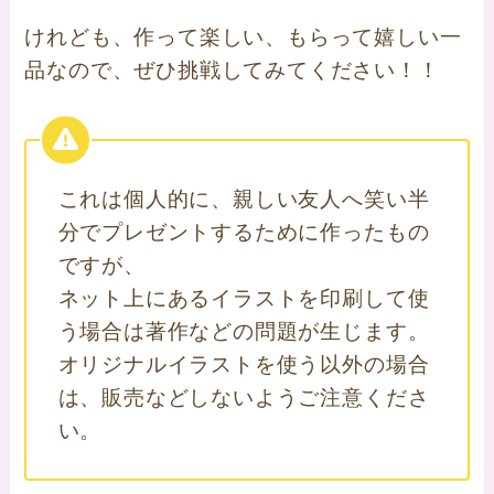
けれども、作って楽しい、もらって嬉しい一
品なので、ぜひ挑戦してみてください！！
これは個人的に、親しい友人へ笑い半
分でプレゼントするために作ったもの
ですが、
ネット上にあるイラストを印刷して使
う場合は著作などの問題が生じます。
オリジナルイラストを使う以外の場合
は、販売などしないようご注意くださ
い。