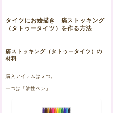
タイツにお絵描き 痛ストッキング
（タトゥータイツ）を作る方法
痛ストッキング（タトゥータイツ）の
材料
購入アイテムは２つ。
一つは「油性ペン」