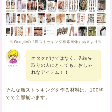
※Googleの『痛ストッキング検索画像』結果より※
オタクだけではなく、先端先
取りの人にとっても、おしゃ
カワチヨ.
れなアイテム！！
そんな痛ストッキングを作る材料は、100均
でで全部揃います。