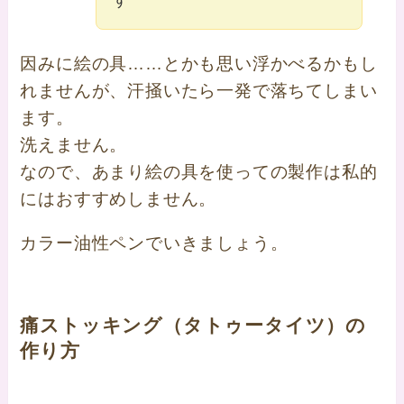
す
因みに絵の具……とかも思い浮かべるかもし
れませんが、汗掻いたら一発で落ちてしまい
ます。
洗えません。
なので、あまり絵の具を使っての製作は私的
にはおすすめしません。
カラー油性ペンでいきましょう。
痛ストッキング（タトゥータイツ）の
作り方