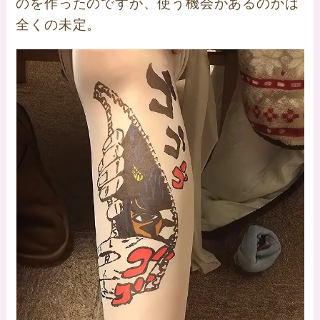
のを作ったのですが、使う機会があるのかは
全くの未定。