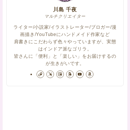
川島 千夜
マルチクリエイター
ライター/小説家/イラストレーター/ブロガー/漫
画描き/YouTubeにハンドメイド作家など
肩書きにこだわらず色々やっていますが、実態
はインドア派なゴリラ。
皆さんに「便利」と「楽しい」をお届けするの
が生きがいです。