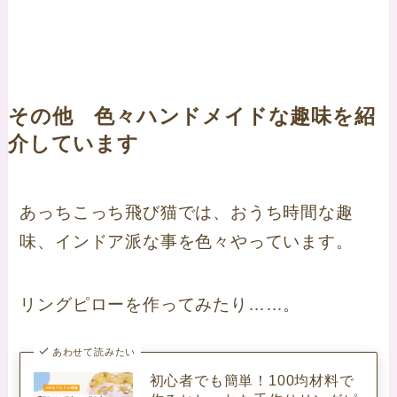
その他 色々ハンドメイドな趣味を紹
介しています
あっちこっち飛び猫では、おうち時間な趣
味、インドア派な事を色々やっています。
リングピローを作ってみたり……。
あわせて読みたい
初心者でも簡単！100均材料で