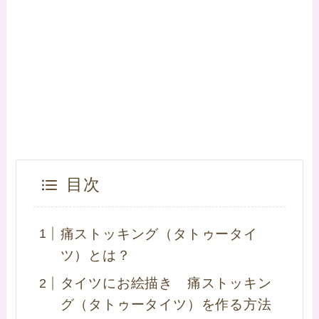
目次
痛ストッキング（タトゥータイ
ツ）とは？
タイツにお絵描き 痛ストッキン
グ（タトゥータイツ）を作る方法