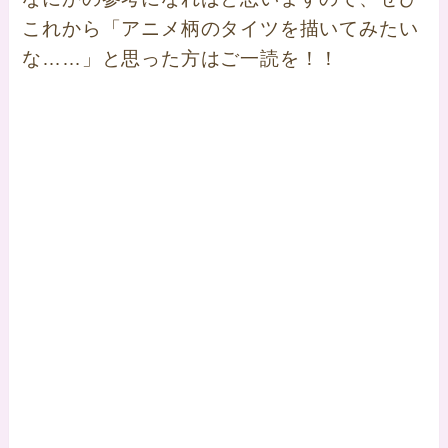
これから「アニメ柄のタイツを描いてみたい
な……」と思った方はご一読を！！