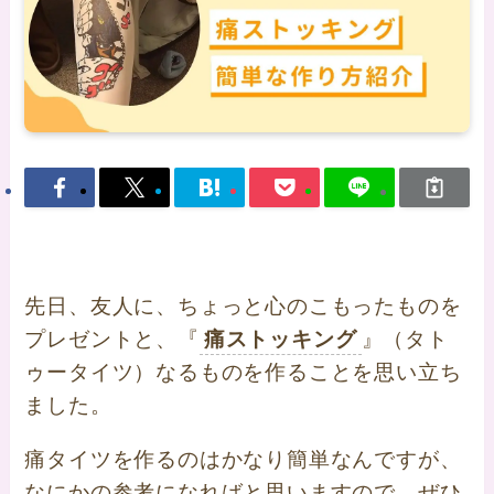
先日、友人に、ちょっと心のこもったものを
プレゼントと、『
痛ストッキング
』（タト
ゥータイツ）なるものを作ることを思い立ち
ました。
痛タイツを作るのはかなり簡単なんですが、
なにかの参考になればと思いますので、ぜひ