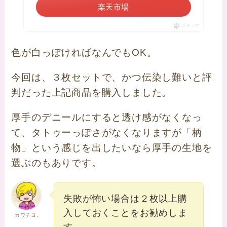
楽天市場
ポチップ
色が白っぽければなんでもOK。
今回は、３枚セットで、かつ伝染し難いと評
判だった上記商品を購入しました。
厚手のデニールにすると透け感がなくなっ
て、タトゥーっぽさがなくなりますが「柄
物」という感じを出したいなら厚手の生地を
選ぶのもありです。
失敗が怖い場合は２枚以上購
入しておくことをお勧めしま
カワチヨ.