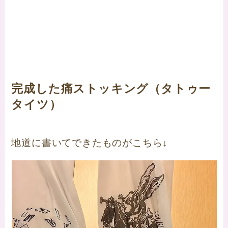
完成した痛ストッキング（タトゥー
タイツ）
地道に書いてできたものがこちら↓