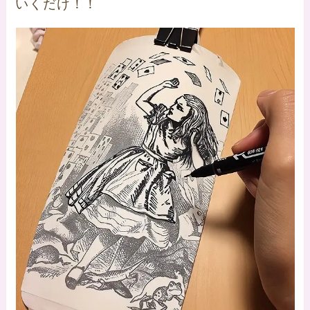
いくだけ！！