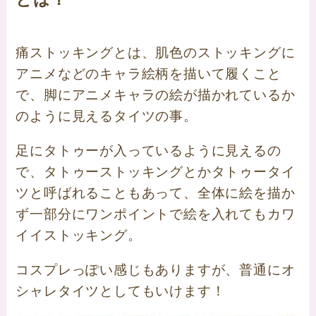
痛ストッキングとは、肌色のストッキングに
アニメなどのキャラ絵柄を描いて履くこと
で、脚にアニメキャラの絵が描かれているか
のように見えるタイツの事。
足にタトゥーが入っているように見えるの
で、タトゥーストッキングとかタトゥータイ
ツと呼ばれることもあって、全体に絵を描か
ず一部分にワンポイントで絵を入れてもカワ
イイストッキング。
コスプレっぽい感じもありますが、普通にオ
シャレタイツとしてもいけます！