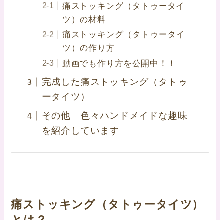
痛ストッキング（タトゥータイ
ツ）の材料
痛ストッキング（タトゥータイ
ツ）の作り方
動画でも作り方を公開中！！
完成した痛ストッキング（タトゥ
ータイツ）
その他 色々ハンドメイドな趣味
を紹介しています
痛ストッキング（タトゥータイツ）
とは？