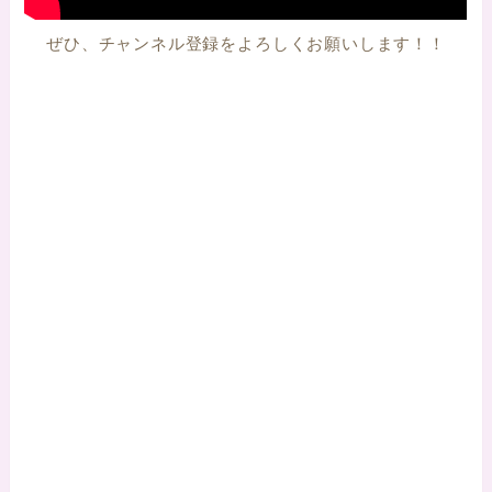
ぜひ、チャンネル登録をよろしくお願いします！！