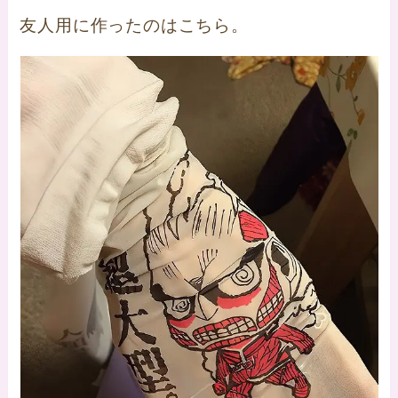
友人用に作ったのはこちら。