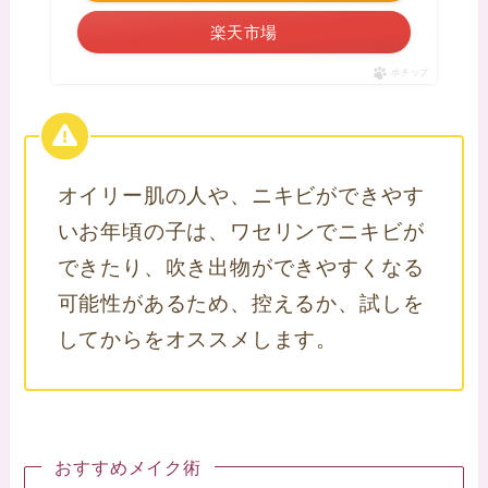
楽天市場
ポチップ
オイリー肌の人や、ニキビができやす
いお年頃の子は、ワセリンでニキビが
できたり、吹き出物ができやすくなる
可能性があるため、控えるか、試しを
してからをオススメします。
おすすめメイク術