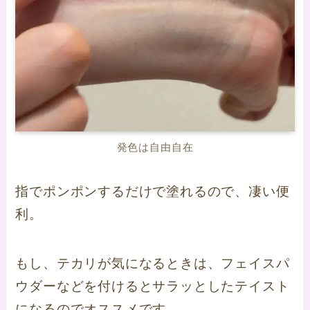
発色は自由自在
指でポンポンするだけで塗れるので、凄い便
利。
もし、テカリが気になるときは、フェイスパ
ウダーなどを付けるとサラッとしたテイスト
になるのでオススメです。