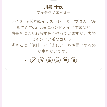
川島 千夜
マルチクリエイター
ライター/小説家/イラストレーター/ブロガー/漫
画描き/YouTubeにハンドメイド作家など
肩書きにこだわらず色々やっていますが、実態
はインドア派なゴリラ。
皆さんに「便利」と「楽しい」をお届けするの
が生きがいです。