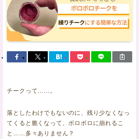
チークって……。
落としたわけでもないのに、残り少なくなっ
てくると脆くなって、ボロボロに崩れるこ
と……多々ありません？