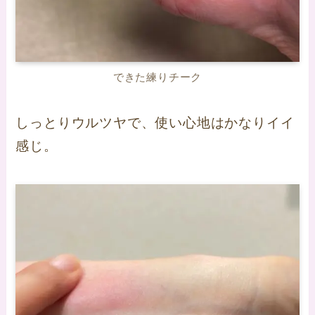
できた練りチーク
しっとりウルツヤで、使い心地はかなりイイ
感じ。