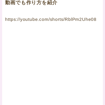
動画でも作り方を紹介
https://youtube.com/shorts/RblPm2Uhe08