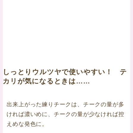
しっとりウルツヤで使いやすい！ テ
カリが気になるときは……
出来上がった練りチークは、チークの量が多
ければ濃いめに、チークの量が少なければ控
えめな発色に。