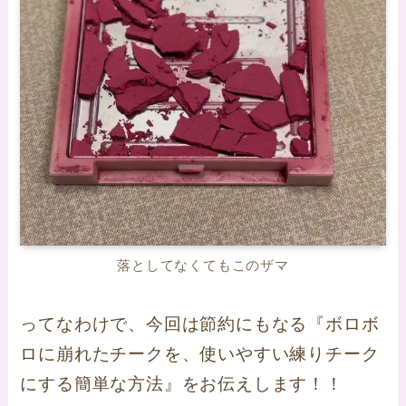
落としてなくてもこのザマ
ってなわけで、今回は節約にもなる『ボロボ
ロに崩れたチークを、使いやすい練りチーク
にする簡単な方法』をお伝えします！！