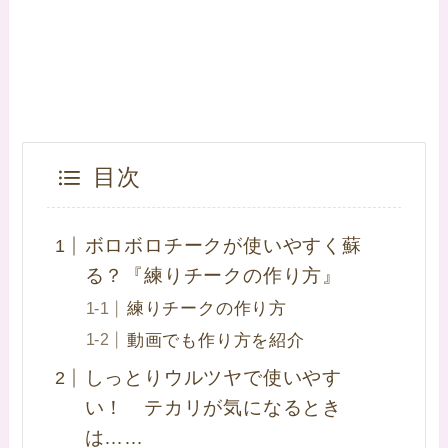
目次
ボロボロチークが使いやすく蘇
る？『練りチークの作り方』
練りチークの作り方
動画でも作り方を紹介
しっとりウルツヤで使いやす
い！ テカリが気になるとき
は……