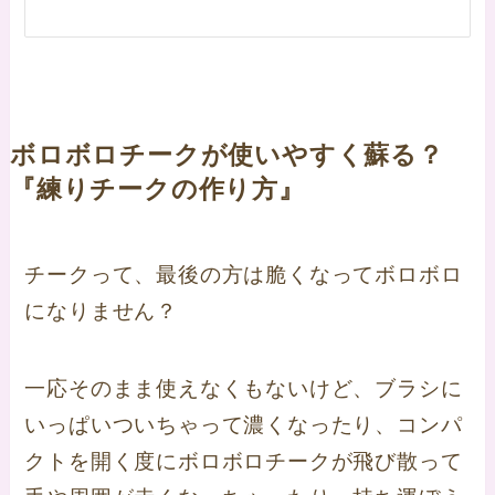
ボロボロチークが使いやすく蘇る？
『練りチークの作り方』
チークって、最後の方は脆くなってボロボロ
になりません？
一応そのまま使えなくもないけど、ブラシに
いっぱいついちゃって濃くなったり、コンパ
クトを開く度にボロボロチークが飛び散って