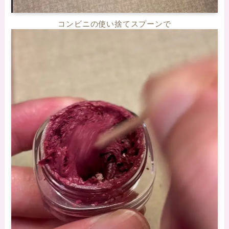
コンビニの使い捨てスプーンで