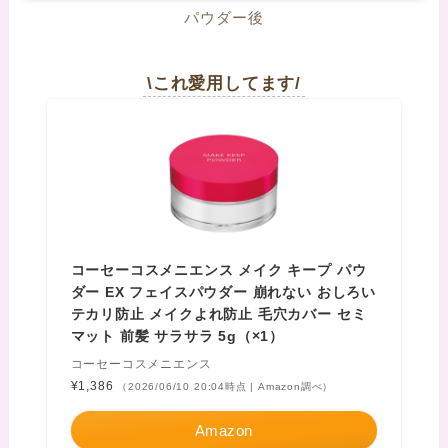
パウダー後
\これ愛用してます/
コーセーコスメニエンス メイク キープ パウ
ダー EX フェイスパウダー 崩れない おしろい
テカリ防止 メイクよれ防止 毛穴カバー セミ
マット 前髪 サラサラ 5g（×1）
コーセーコスメニエンス
¥1,386
（2026/06/10 20:04時点 | Amazon調べ）
Amazon