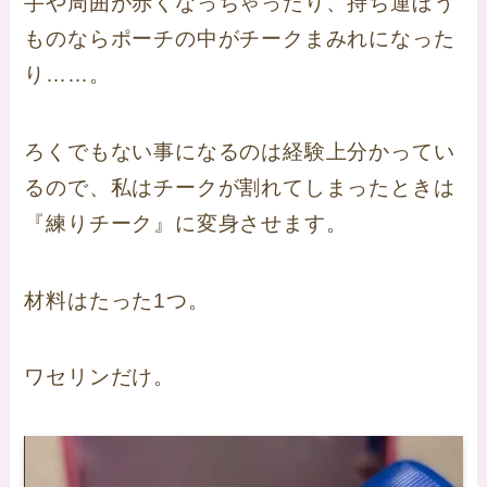
手や周囲が赤くなっちゃったり、持ち運ぼう
ものならポーチの中がチークまみれになった
り……。
ろくでもない事になるのは経験上分かってい
るので、私はチークが割れてしまったときは
『練りチーク』に変身させます。
材料はたった1つ。
ワセリンだけ。