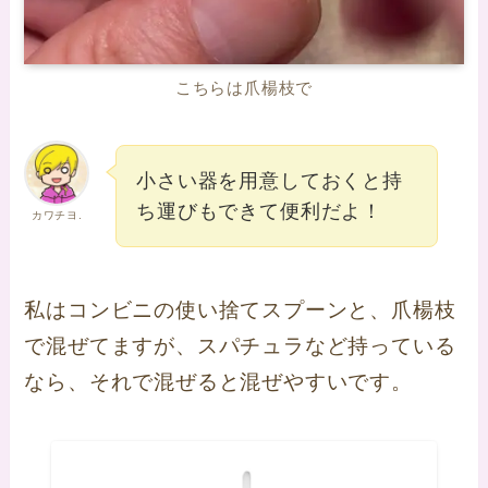
こちらは爪楊枝で
小さい器を用意しておくと持
ち運びもできて便利だよ！
カワチヨ.
私はコンビニの使い捨てスプーンと、爪楊枝
で混ぜてますが、スパチュラなど持っている
なら、それで混ぜると混ぜやすいです。