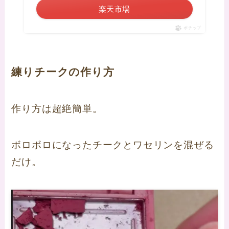
楽天市場
ポチップ
練りチークの作り方
作り方は超絶簡単。
ボロボロになったチークとワセリンを混ぜる
だけ。