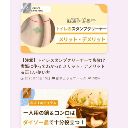
【注意】トイレスタンプクリーナーで失敗!?
実際に使ってわかったメリット・デメリット
＆正しい使い方
2025年10月15日
家事とライフハック
7024