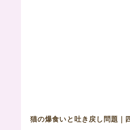
猫の爆食いと吐き戻し問題｜