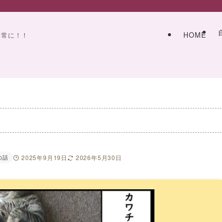
HOME
日常に！！
の話
2025年9月19日
2026年5月30日