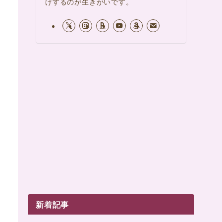
けするのが生きがいです。
新着記事