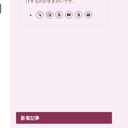
けするのが生きがいです。
新着記事