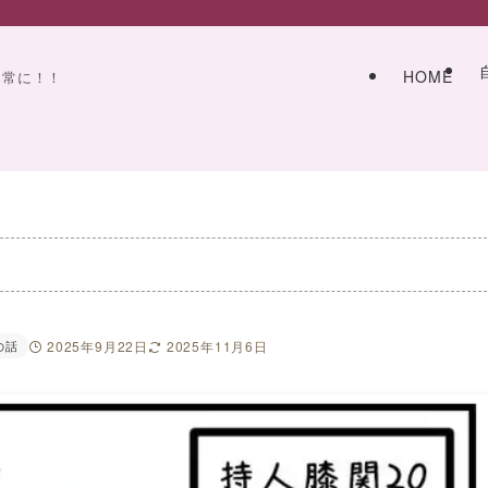
HOME
日常に！！
の話
2025年9月22日
2025年11月6日