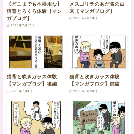
【どこまでも不器用な】
メスゴリラのあだ名の由
猫背とろくろ体験【マン
来【マンガブログ】
ガブログ】
2026年7月10日
2026年7月17日
猫背と吹きガラス体験
猫背と吹きガラス体験
【マンガブログ】後編
【マンガブログ】前編
2026年7月3日
2026年6月26日