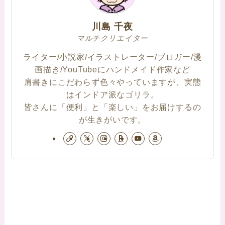
川島 千夜
マルチクリエイター
ライター/小説家/イラストレーター/ブロガー/漫
画描き/YouTubeにハンドメイド作家など
肩書きにこだわらず色々やっていますが、実態
はインドア派なゴリラ。
皆さんに「便利」と「楽しい」をお届けするの
が生きがいです。