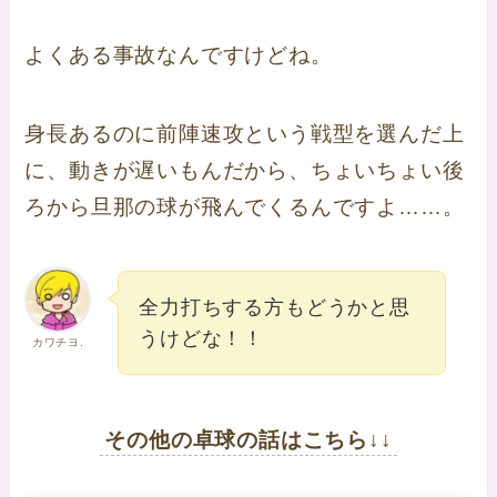
よくある事故なんですけどね。
身長あるのに前陣速攻という戦型を選んだ上
に、動きが遅いもんだから、ちょいちょい後
ろから旦那の球が飛んでくるんですよ……。
全力打ちする方もどうかと思
うけどな！！
カワチヨ.
その他の卓球の話はこちら↓↓