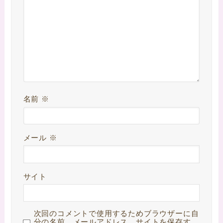
名前
※
メール
※
サイト
次回のコメントで使用するためブラウザーに自
分の名前、メールアドレス、サイトを保存す