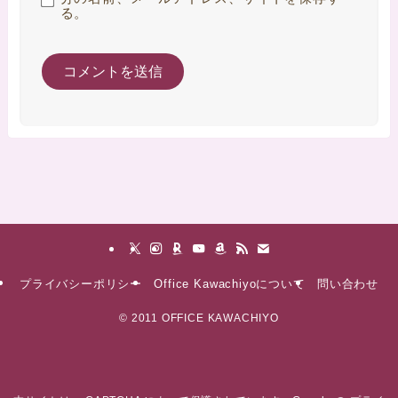
る。
プライバシーポリシー
Office Kawachiyoについて
問い合わせ
©
2011 OFFICE KAWACHIYO