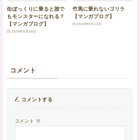
缶ぼっくりに乗ると誰で
竹馬に乗れないゴリラ
もモンスターになれる？
【マンガブログ】
【マンガブログ】
2026年6月12日
2026年6月19日
コメント
コメントする
コメント
※