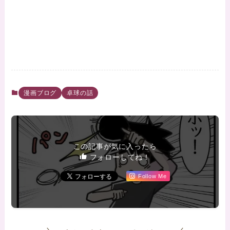
漫画ブログ
卓球の話
この記事が気に入ったら
フォローしてね！
Follow Me