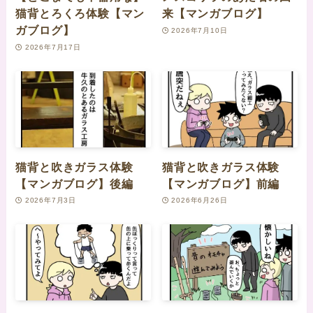
猫背とろくろ体験【マン
来【マンガブログ】
ガブログ】
2026年7月10日
2026年7月17日
猫背と吹きガラス体験
猫背と吹きガラス体験
【マンガブログ】後編
【マンガブログ】前編
2026年7月3日
2026年6月26日