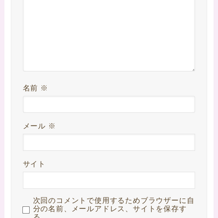
名前
※
メール
※
サイト
次回のコメントで使用するためブラウザーに自
分の名前、メールアドレス、サイトを保存す
る。