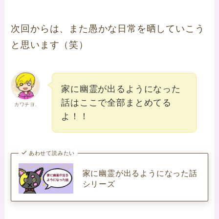
次回からは、また愚かな日常を晒していこう
と思います（笑）
家に幽霊が出るようになった
話はここで全部まとめてる
カワチヨ.
よ！！
あわせて読みたい
家に幽霊が出るようになった話
シリーズ