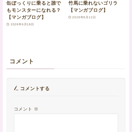
缶ぼっくりに乗ると誰で
竹馬に乗れないゴリラ
もモンスターになれる？
【マンガブログ】
【マンガブログ】
2026年6月12日
2026年6月19日
コメント
コメントする
コメント
※