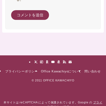
プライバシーポリシー
Office Kawachiyoについて
問い合わせ
©
2011 OFFICE KAWACHIYO
本サイトは reCAPTCHA によって保護されています。Google の
プライ