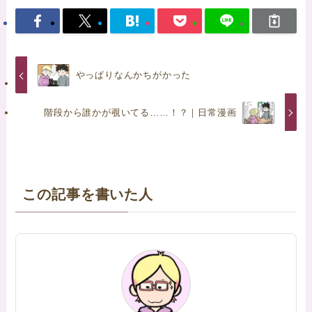
やっぱりなんかちがかった
階段から誰かが覗いてる……！？｜日常漫画
この記事を書いた人