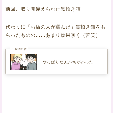
前回、取り間違えられた黒招き猫。
代わりに「お店の人が選んだ」黒招き猫をも
らったものの……あまり効果無く（苦笑）
前回の話
やっぱりなんかちがかった