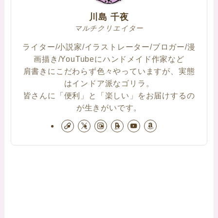
川島 千夜
マルチクリエイター
ライター/小説家/イラストレーター/ブロガー/漫
画描き/YouTubeにハンドメイド作家など
肩書きにこだわらず色々やっていますが、実態
はインドア派なゴリラ。
皆さんに「便利」と「楽しい」をお届けするの
が生きがいです。