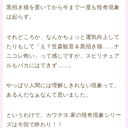
黒招き猫を置いてから今まで一度も怪奇現象
は起らず。
それどころか、なんかちょっと運気向上して
たりもして「え？笠森観音＆黒招き猫……ナ
ニコレ怖い」って感じですが、スピリチュア
ルもバカにはできず……。
やっぱり人間には理解しきれない現象って、
あるんだなぁなんて思いました。
というわけで、カワチヨ.家の怪奇現象シリー
ズは今回で終わり！！