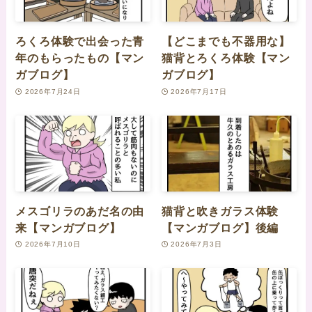
ろくろ体験で出会った青
【どこまでも不器用な】
年のもらったもの【マン
猫背とろくろ体験【マン
ガブログ】
ガブログ】
2026年7月24日
2026年7月17日
メスゴリラのあだ名の由
猫背と吹きガラス体験
来【マンガブログ】
【マンガブログ】後編
2026年7月10日
2026年7月3日