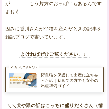
が…………もう片方のおっぱいもあるんです
よね💧
因みに香川さんが仔猫を産んだときの記事を
雑記ブログで書いています。
よければぜひご覧ください。↓↓
あわせて読みたい
野良猫を保護して出産に立ち会
った話｜初めての方でも安心の
出産準備ガイド
＼＼犬や猫の話はこっちに盛りだくさん（情