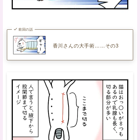
前回の話
香川さんの大手術……その3