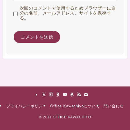
次回のコメントで使用するためブラウザーに自
分の名前、メールアドレス、サイトを保存す
る。
プライバシーポリシー
Office Kawachiyoについて
問い合わせ
©
2011 OFFICE KAWACHIYO