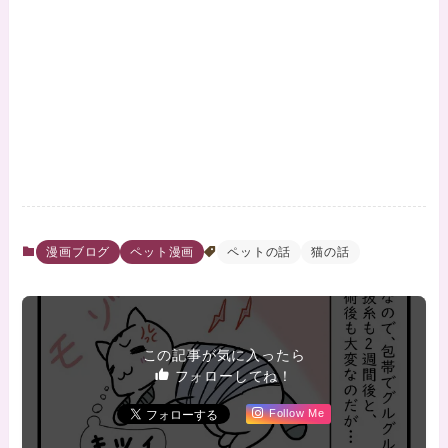
漫画ブログ
ペット漫画
ペットの話
猫の話
この記事が気に入ったら
フォローしてね！
Follow Me