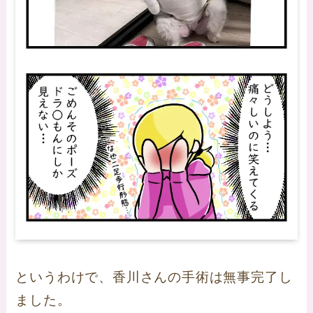
というわけで、香川さんの手術は無事完了し
ました。