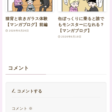
猫背と吹きガラス体験
缶ぼっくりに乗ると誰で
【マンガブログ】前編
もモンスターになれる？
【マンガブログ】
2026年6月26日
2026年6月19日
コメント
コメントする
コメント
※