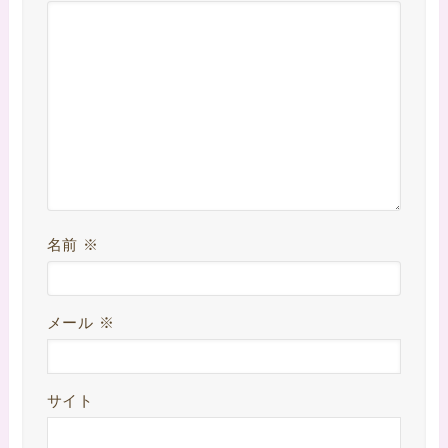
名前
※
メール
※
サイト