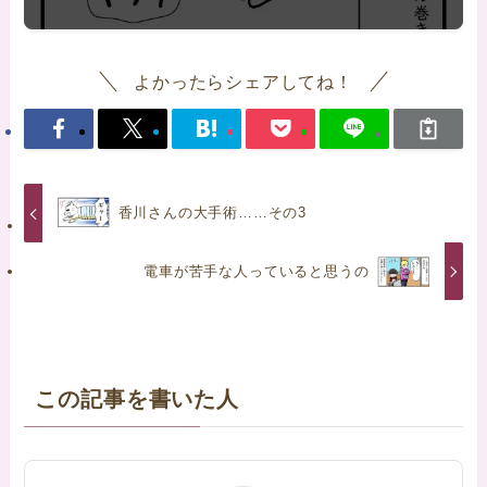
よかったらシェアしてね！
香川さんの大手術……その3
電車が苦手な人っていると思うの
この記事を書いた人