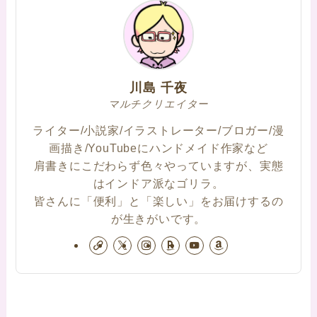
川島 千夜
マルチクリエイター
ライター/小説家/イラストレーター/ブロガー/漫
画描き/YouTubeにハンドメイド作家など
肩書きにこだわらず色々やっていますが、実態
はインドア派なゴリラ。
皆さんに「便利」と「楽しい」をお届けするの
が生きがいです。