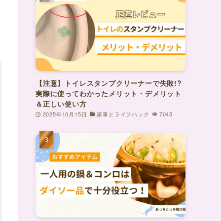
【注意】トイレスタンプクリーナーで失敗!?
実際に使ってわかったメリット・デメリット
＆正しい使い方
2025年10月15日
家事とライフハック
7045