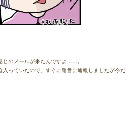
感じのメールが来たんですよ……。
迫入っていたので、すぐに運営に通報しましたが今だ