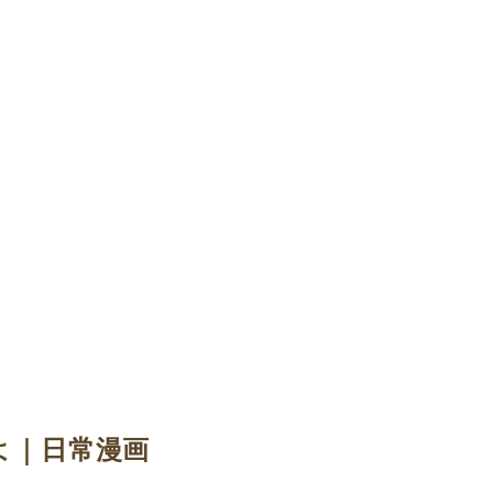
よ｜日常漫画