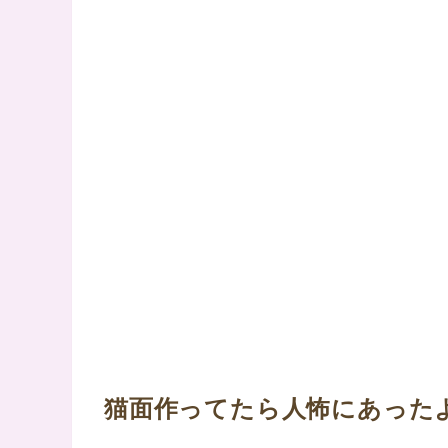
猫面作ってたら人怖にあった