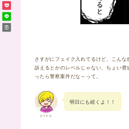
さすがにフェイク入れてるけど、こんな
訴えるとかのレベルじゃない、ちょい脅
ったら警察案件だな～って。
明日にも続くよ！！
カワチヨ.