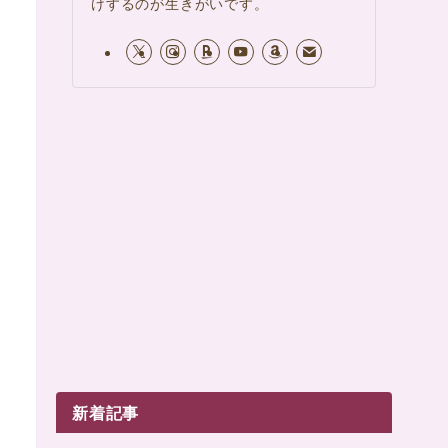
けするのが生きがいです。
新着記事