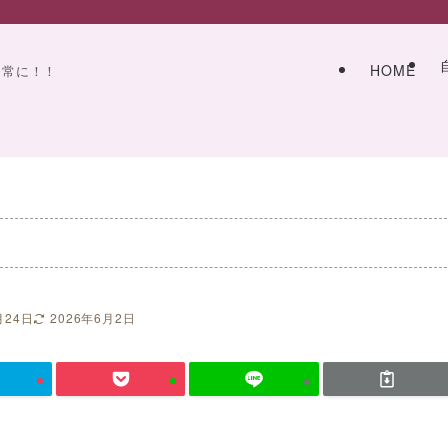
HOME
日常に！！
月24日
2026年6月2日