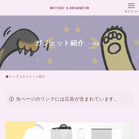
サイドバー
ガジェット紹介
– tag –
トップ
ガジェット紹介
当ページのリンクには広告が含まれています。