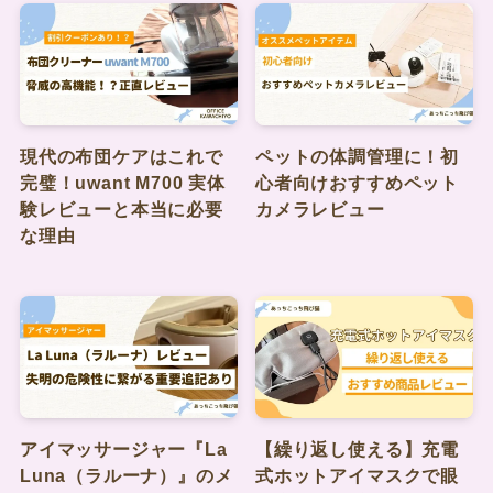
現代の布団ケアはこれで
ペットの体調管理に！初
完璧！uwant M700 実体
心者向けおすすめペット
験レビューと本当に必要
カメラレビュー
な理由
アイマッサージャー『La
【繰り返し使える】充電
Luna（ラルーナ）』のメ
式ホットアイマスクで眼