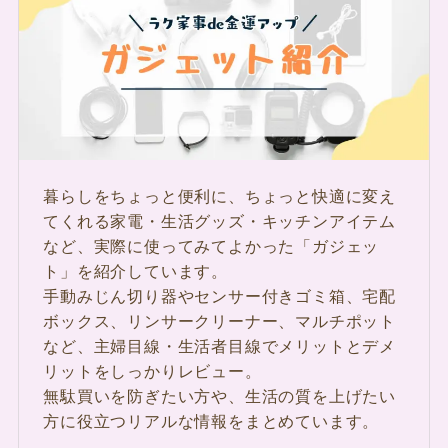
暮らしをちょっと便利に、ちょっと快適に変え
てくれる家電・生活グッズ・キッチンアイテム
など、実際に使ってみてよかった「ガジェッ
ト」を紹介しています。
手動みじん切り器やセンサー付きゴミ箱、宅配
ボックス、リンサークリーナー、マルチポット
など、主婦目線・生活者目線でメリットとデメ
リットをしっかりレビュー。
無駄買いを防ぎたい方や、生活の質を上げたい
方に役立つリアルな情報をまとめています。