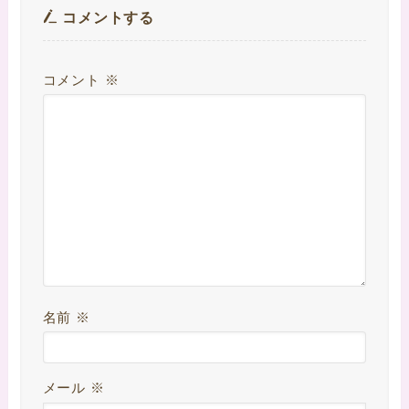
コメントする
コメント
※
名前
※
メール
※