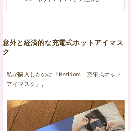
意外と経済的な充電式ホットアイマス
ク
私が購入したのは『Betidom 充電式ホット
アイマスク』。