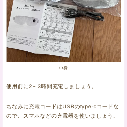
中身
使用前に2～3時間充電しましょう。
ちなみに充電コードはUSBのtype-cコードな
ので、スマホなどの充電器を使いましょう。