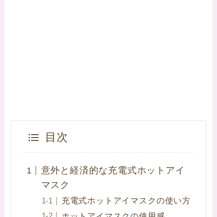
目次
意外と経済的な充電式ホットアイ
マスク
充電式ホットアイマスクの使い方
ホットアイマスクの使用感