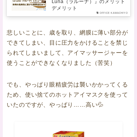
Luna（ラルーナ）』のメリット
デメリット
OFFICE KAWACHIYO
悲しいことに、歳を取り、網膜に薄い部分が
できてしまい、目に圧力をかけることを禁じ
られてしまいまして、アイマッサージャーを
使うことができなくなりました（苦笑）
でも、やっぱり眼精疲労は襲いかかってくる
ため、使い捨てのホットアイマスクを使って
いたのですが、やっぱり……高い💦