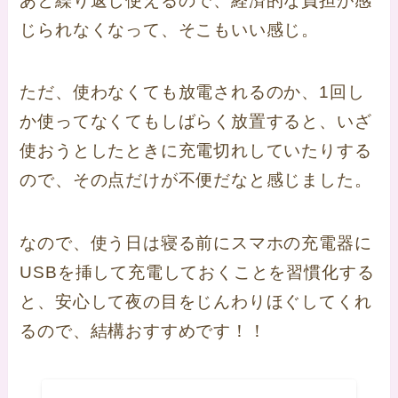
あと繰り返し使えるので、経済的な負担が感
じられなくなって、そこもいい感じ。
ただ、使わなくても放電されるのか、1回し
か使ってなくてもしばらく放置すると、いざ
使おうとしたときに充電切れしていたりする
ので、その点だけが不便だなと感じました。
なので、使う日は寝る前にスマホの充電器に
USBを挿して充電しておくことを習慣化する
と、安心して夜の目をじんわりほぐしてくれ
るので、結構おすすめです！！