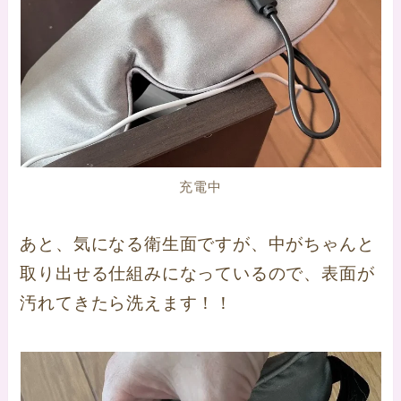
充電中
あと、気になる衛生面ですが、中がちゃんと
取り出せる仕組みになっているので、表面が
汚れてきたら洗えます！！