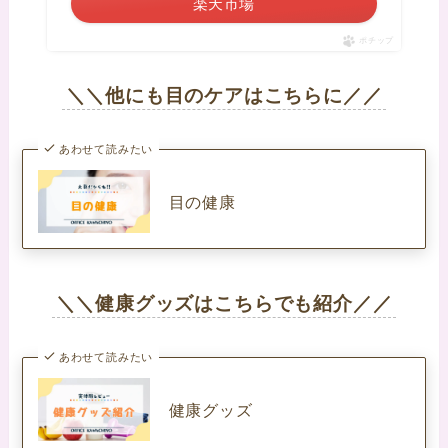
楽天市場
ポチップ
＼＼他にも目のケアはこちらに／／
あわせて読みたい
目の健康
＼＼健康グッズはこちらでも紹介／／
あわせて読みたい
健康グッズ