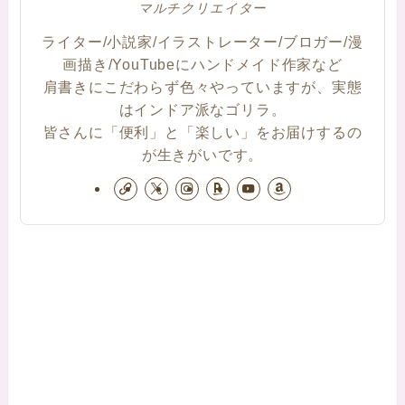
マルチクリエイター
ライター/小説家/イラストレーター/ブロガー/漫
画描き/YouTubeにハンドメイド作家など
肩書きにこだわらず色々やっていますが、実態
はインドア派なゴリラ。
皆さんに「便利」と「楽しい」をお届けするの
が生きがいです。