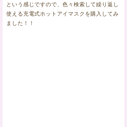
という感じですので、色々検索して繰り返し
使える充電式ホットアイマスクを購入してみ
ました！！