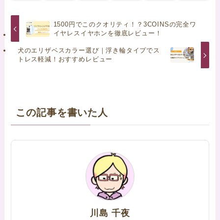
1500円でこのクオリティ！？3COINSの完全ワ
イヤレスイヤホンを徹底レビュー！
犬のエリザベスカラー選び｜浮き輪タイプでス
トレス軽減！おすすめレビュー
この記事を書いた人
川島 千夜