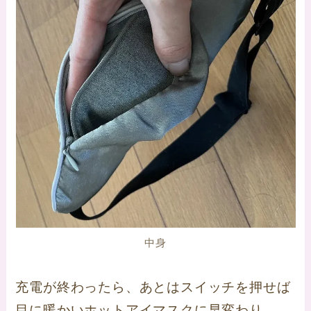
中身
充電が終わったら、あとはスイッチを押せば
目に暖かいホットアイマスクに早変わり。