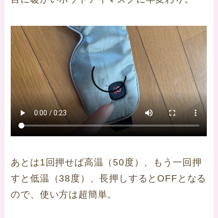
あとは1回押せば高温（50度）、もう一回押
すと低温（38度）、長押しするとOFFとなる
ので、使い方は超簡単。