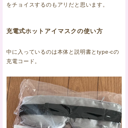
をチョイスするのもアリだと思います。
充電式ホットアイマスクの使い方
中に入っているのは本体と説明書とtype-cの
充電コード。