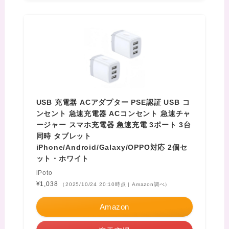
USB 充電器 ACアダプター PSE認証 USB コ
ンセント 急速充電器 ACコンセント 急速チャ
ージャー スマホ充電器 急速充電 3ポート 3台
同時 タブレット
iPhone/Android/Galaxy/OPPO対応 2個セ
ット・ホワイト
iPoto
¥1,038
（2025/10/24 20:10時点 | Amazon調べ）
Amazon