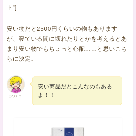
ト”]
安い物だと2500円くらいの物もあります
が、寝ている間に壊れたりとかを考えるとあ
まり安い物でもちょっと心配……と思いこち
らに決定。
安い商品だとこんなのもある
よ！！
カワチヨ.