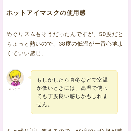
ホットアイマスクの使用感
めぐりズムもそうだったんですが、50度だと
ちょっと熱いので、38度の低温が一番心地よ
くていい感じ。
もしかしたら真冬などで室温
が低いときには、高温で使っ
カワチヨ.
ても丁度良い感じかもしれま
せん。