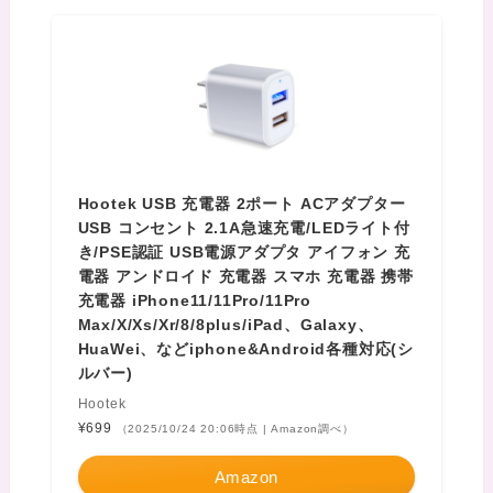
Hootek USB 充電器 2ポート ACアダプター
USB コンセント 2.1A急速充電/LEDライト付
き/PSE認証 USB電源アダプタ アイフォン 充
電器 アンドロイド 充電器 スマホ 充電器 携帯
充電器 iPhone11/11Pro/11Pro
Max/X/Xs/Xr/8/8plus/iPad、Galaxy、
HuaWei、などiphone&Android各種対応(シ
ルバー)
Hootek
¥699
（2025/10/24 20:06時点 | Amazon調べ）
Amazon