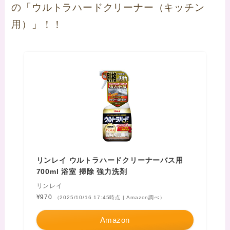
の「ウルトラハードクリーナー（キッチン
用）」！！
リンレイ ウルトラハードクリーナーバス用
700ml 浴室 掃除 強力洗剤
リンレイ
¥970
（2025/10/16 17:45時点 | Amazon調べ）
Amazon