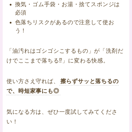
換気・ゴム手袋・お湯・捨てスポンジは
必須
色落ちリスクがあるので注意して使お
う！
「油汚れはゴシゴシこするもの」が「洗剤だ
けでここまで落ちる⁉」に変わる快感。
使い方さえ守れば、
擦らずサッと落ちるの
で、時短家事にも◎
気になる方は、ぜひ一度試してみてくださ
い！