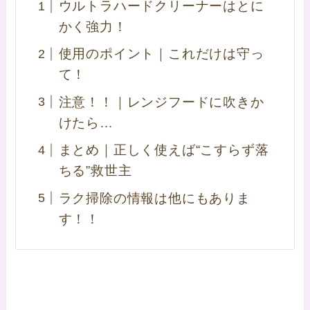
ウルトラハードクリーナーはとに
かく強力！
使用のポイント｜これだけは守っ
て！
注意！！｜レンジフードに吹きか
けたら…
まとめ｜正しく使えば“こすらず落
ちる”救世主
ラク掃除の情報は他にもありま
す！！