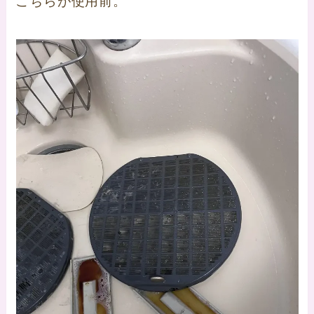
こちらが使用前。