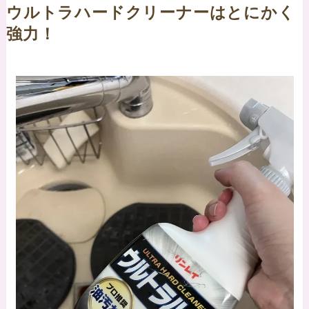
ウルトラハードクリーナーはとにかく
強力！