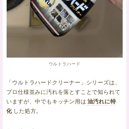
ウルトラハード
「ウルトラハードクリーナー」シリーズは、
プロ仕様並みに汚れを落とすことで知られて
いますが、中でもキッチン用は
油汚れに特
化
した処方。