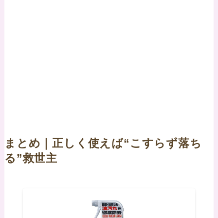
まとめ｜正しく使えば“こすらず落ち
る”救世主