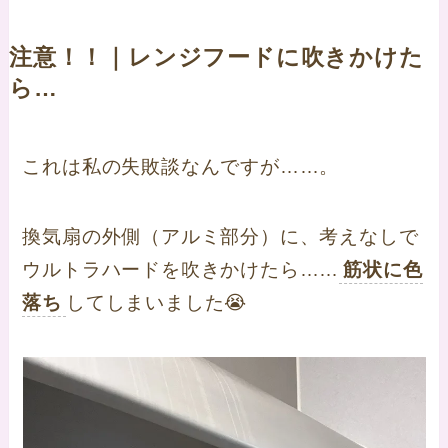
注意！！｜レンジフードに吹きかけた
ら…
これは私の失敗談なんですが……。
換気扇の外側（アルミ部分）に、考えなしで
ウルトラハードを吹きかけたら……
筋状に色
落ち
してしまいました😭