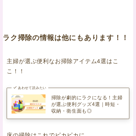
ラク掃除の情報は他にもあります！！
主婦が選ぶ便利なお掃除アイテム4選はこ
こ！！
あわせて読みたい
掃除が劇的にラクになる！主婦
が選ぶ便利グッズ4選｜時短・
収納・衛生面も◎
床の掃除はこれでピカピカに