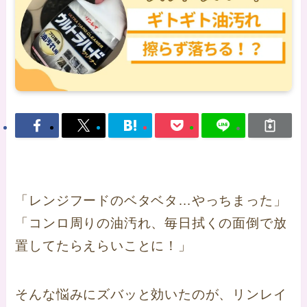
「レンジフードのベタベタ…やっちまった」
「コンロ周りの油汚れ、毎日拭くの面倒で放
置してたらえらいことに！」
そんな悩みにズバッと効いたのが、リンレイ