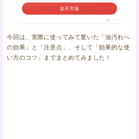
楽天市場
ポチップ
今回は、実際に使ってみて驚いた「油汚れへ
の効果」と「注意点」、そして「効果的な使
い方のコツ」までまとめてみました！