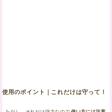
使用のポイント｜これだけは守って！
ただし、それだけ強力なので
使い方には注意