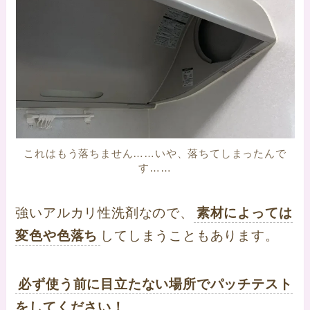
これはもう落ちません……いや、落ちてしまったんで
す……
強いアルカリ性洗剤なので、
素材によっては
変色や色落ち
してしまうこともあります。
必ず使う前に目立たない場所でパッチテスト
をしてください！