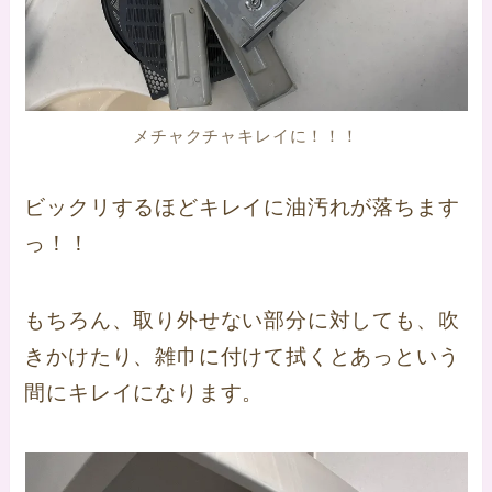
メチャクチャキレイに！！！
ビックリするほどキレイに油汚れが落ちます
っ！！
もちろん、取り外せない部分に対しても、吹
きかけたり、雑巾に付けて拭くとあっという
間にキレイになります。