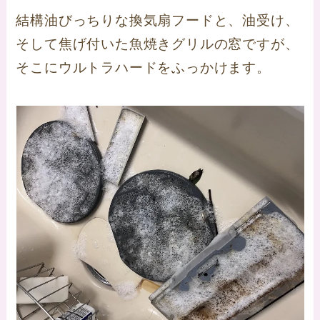
結構油びっちりな換気扇フードと、油受け、
そして焦げ付いた魚焼きグリルの窓ですが、
そこにウルトラハードをふっかけます。