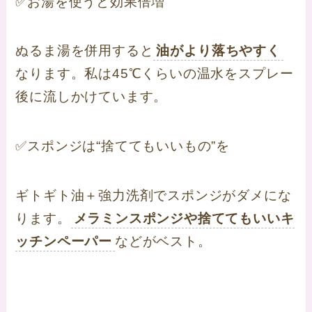
✅お湯を使うと効果倍増
ぬるま湯を併用すると
油がより落ちやすく
なります。私は45℃くらいの温水をスプレー
後に流しかけています。
✅スポンジは“捨ててもいいもの”を
ギトギト油＋強力洗剤でスポンジがダメにな
ります。
メラミンスポンジや捨ててもいいキ
ッチンペーパー
などがベスト。