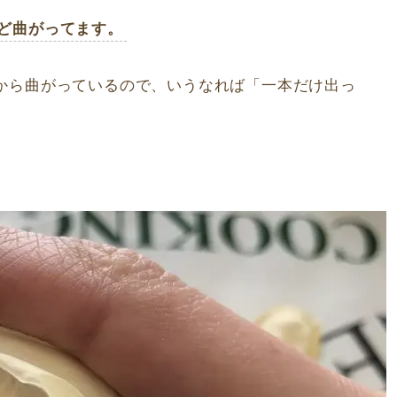
ど曲がってます。
から曲がっているので、いうなれば「一本だけ出っ