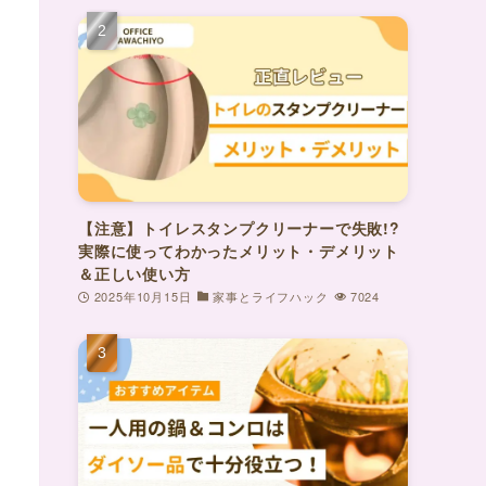
【注意】トイレスタンプクリーナーで失敗!?
実際に使ってわかったメリット・デメリット
＆正しい使い方
2025年10月15日
家事とライフハック
7024