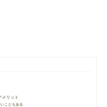
デメリット
ないこともある