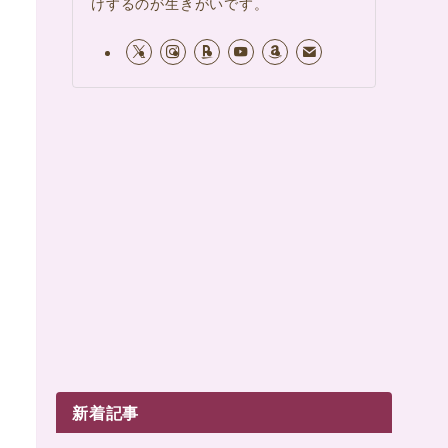
けするのが生きがいです。
新着記事