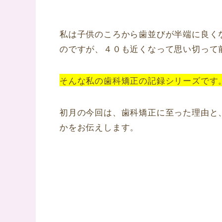
私は子供のころから歯並びが半端に良く
のですが、４０も近くなって思い切って
そんな私の歯科矯正の記録シリーズです
初月の今回は、歯科矯正に至った理由と
かをお伝えします。