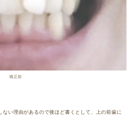
矯正前
しない理由があるので後ほど書くとして、上の前歯に