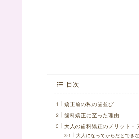
目次
矯正前の私の歯並び
歯科矯正に至った理由
大人の歯科矯正のメリット・
大人になってからだとでき