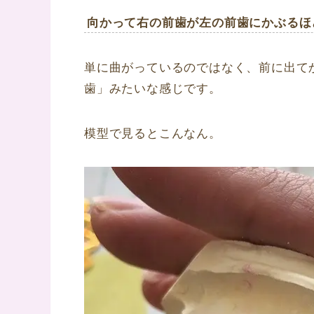
向かって右の前歯が左の前歯にかぶるほ
単に曲がっているのではなく、前に出て
歯」みたいな感じです。
模型で見るとこんなん。