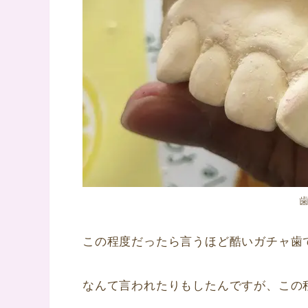
この程度だったら言うほど酷いガチャ歯
なんて言われたりもしたんですが、この