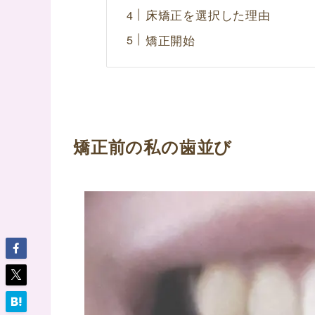
床矯正を選択した理由
矯正開始
矯正前の私の歯並び