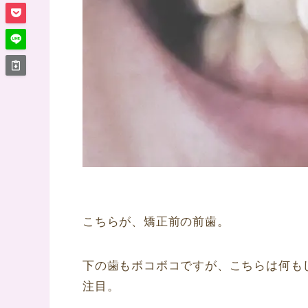
こちらが、矯正前の前歯。
下の歯もボコボコですが、こちらは何も
注目。