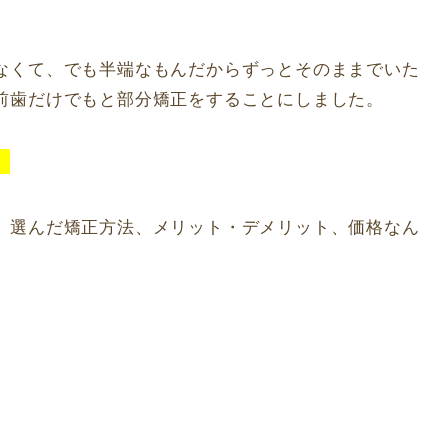
なくて、でも半端なもんだからずっとそのままでいた
前歯だけでもと部分矯正をすることにしました。
。
、選んだ矯正方法、メリット・デメリット、価格なん