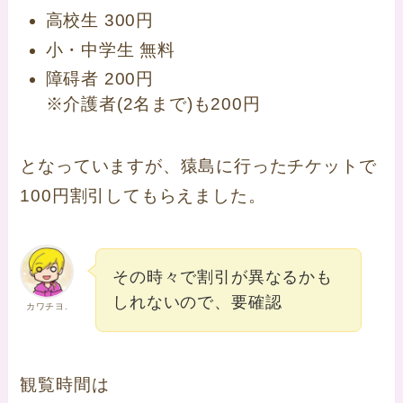
高校生 300円
小・中学生 無料
障碍者 200円
※介護者(2名まで)も200円
となっていますが、猿島に行ったチケットで
100円割引してもらえました。
その時々で割引が異なるかも
しれないので、要確認
カワチヨ.
観覧時間は