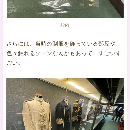
船内
さらには、当時の制服を飾っている部屋や、
色々触れるゾーンなんかもあって、すごいす
ごい。