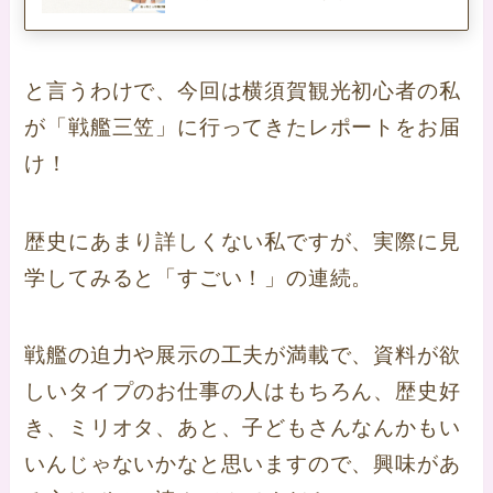
と言うわけで、今回は横須賀観光初心者の私
が「戦艦三笠」に行ってきたレポートをお届
け！
歴史にあまり詳しくない私ですが、実際に見
学してみると「すごい！」の連続。
戦艦の迫力や展示の工夫が満載で、資料が欲
しいタイプのお仕事の人はもちろん、歴史好
き、ミリオタ、あと、子どもさんなんかもい
いんじゃないかなと思いますので、興味があ