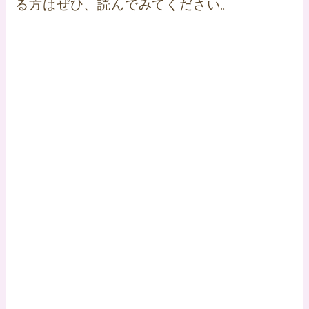
る方はぜひ、読んでみてください。