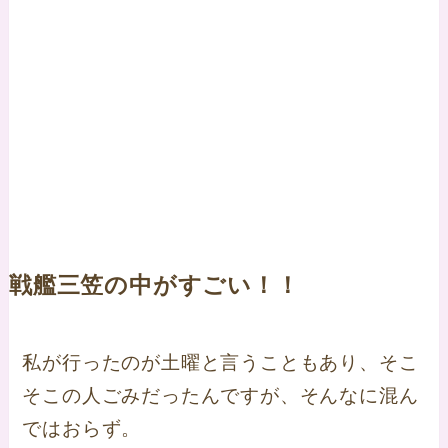
戦艦三笠の中がすごい！！
私が行ったのが土曜と言うこともあり、そこ
そこの人ごみだったんですが、そんなに混ん
ではおらず。