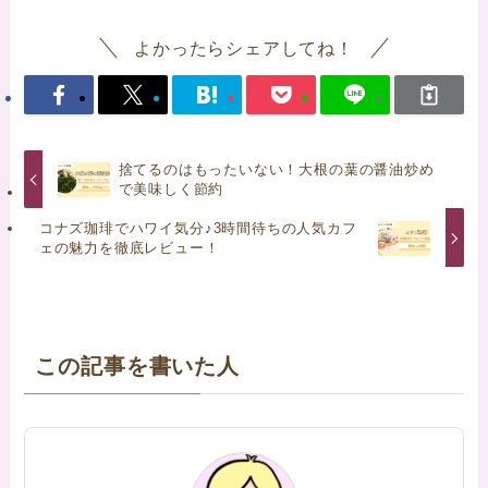
よかったらシェアしてね！
捨てるのはもったいない！大根の葉の醤油炒め
で美味しく節約
コナズ珈琲でハワイ気分♪3時間待ちの人気カフ
ェの魅力を徹底レビュー！
この記事を書いた人