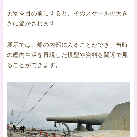
実物を目の前にすると、そのスケールの大き
さに驚かされます。
展示では、船の内部に入ることができ、当時
の艦内生活を再現した模型や資料を間近で見
ることができます。