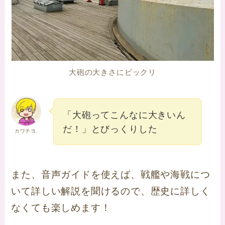
大砲の大きさにビックリ
「大砲ってこんなに大きいん
だ！」とびっくりした
カワチヨ.
また、音声ガイドを使えば、戦艦や海戦につ
いて詳しい解説を聞けるので、歴史に詳しく
なくても楽しめます！