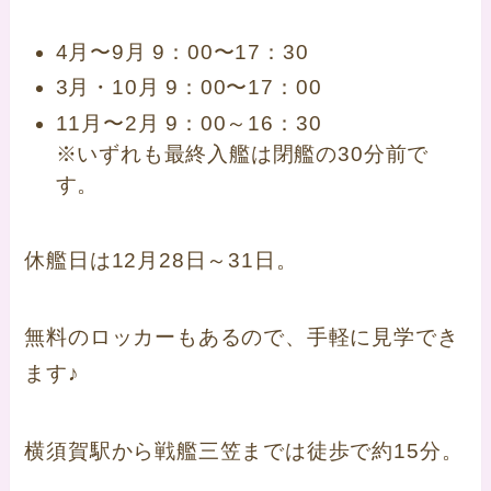
4月〜9月 9：00〜17：30
3月・10月 9：00〜17：00
11月〜2月 9：00～16：30
※いずれも最終入艦は閉艦の30分前で
す。
休艦日は12月28日～31日。
無料のロッカーもあるので、手軽に見学でき
ます♪
横須賀駅から戦艦三笠までは徒歩で約15分。