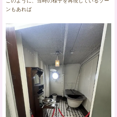
このように、当時の様子を再現しているゾー
ンもあれば