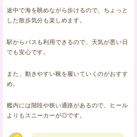
途中で海を眺めながら歩けるので、ちょっと
した散歩気分も楽しめます。
駅からバスも利用できるので、天気が悪い日
でも安心です。
また、動きやすい靴を履いていくのがおすす
め。
艦内には階段や狭い通路があるので、ヒール
よりもスニーカーが◎です。