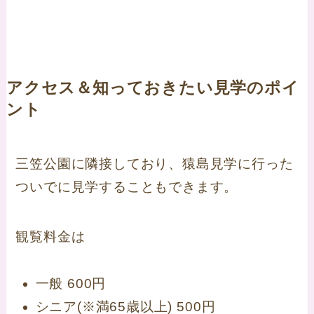
アクセス＆知っておきたい見学のポイ
ント
三笠公園に隣接しており、猿島見学に行った
ついでに見学することもできます。
観覧料金は
一般 600円
シニア(※満65歳以上) 500円