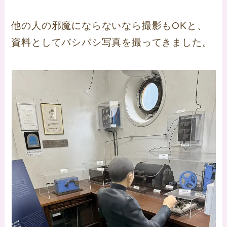
他の人の邪魔にならないなら撮影もOKと、
資料としてバシバシ写真を撮ってきました。