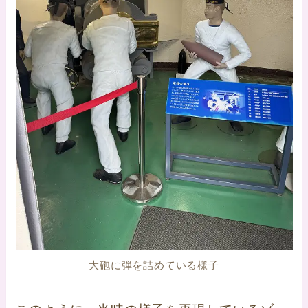
大砲に弾を詰めている様子