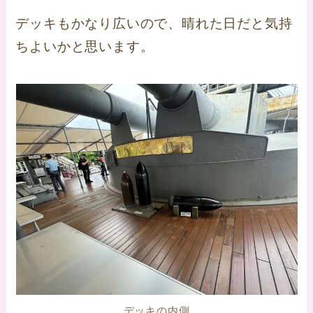
デッキもかなり広いので、晴れた日だと気持
ちよいかと思います。
デッキの内側