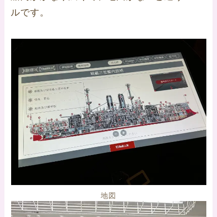
ルです。
地図