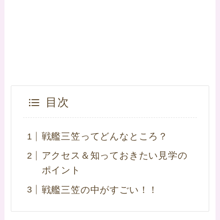
目次
戦艦三笠ってどんなところ？
アクセス＆知っておきたい見学の
ポイント
戦艦三笠の中がすごい！！