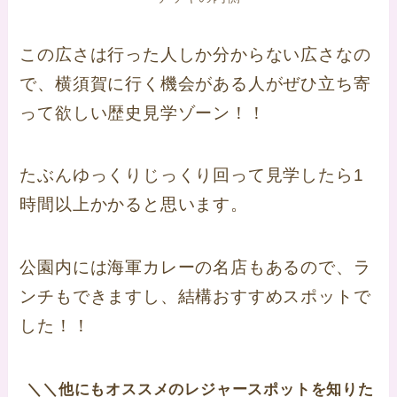
この広さは行った人しか分からない広さなの
で、横須賀に行く機会がある人がぜひ立ち寄
って欲しい歴史見学ゾーン！！
たぶんゆっくりじっくり回って見学したら1
時間以上かかると思います。
公園内には海軍カレーの名店もあるので、ラ
ンチもできますし、結構おすすめスポットで
した！！
＼＼他にもオススメのレジャースポットを知りた