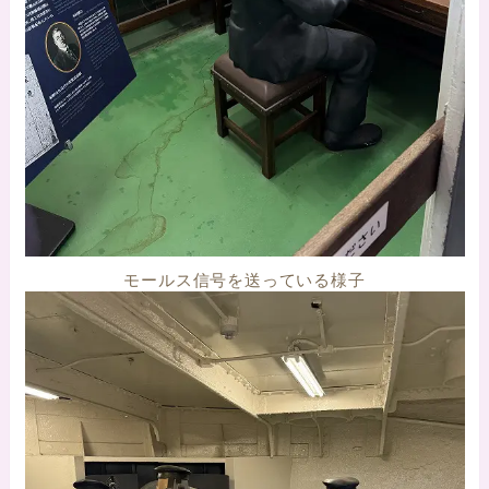
モールス信号を送っている様子