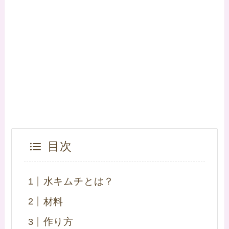
目次
水キムチとは？
材料
作り方