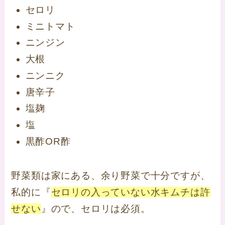
セロリ
ミニトマト
ニンジン
大根
ニンニク
唐辛子
塩麹
塩
黒酢OR酢
野菜類は家にある、余り野菜で十分ですが、
私的に『
セロリの入っていない水キムチは許
せない
』ので、セロリは必須。