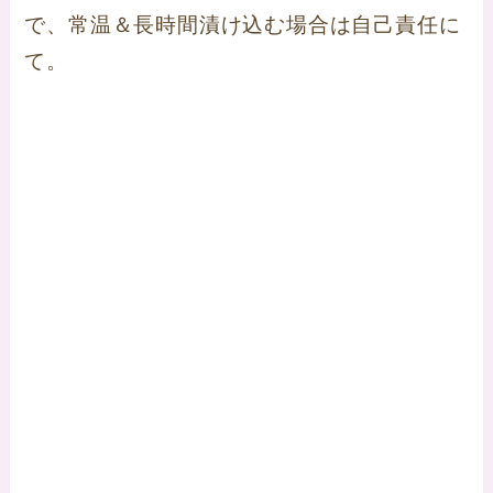
で、常温＆長時間漬け込む場合は自己責任に
て。