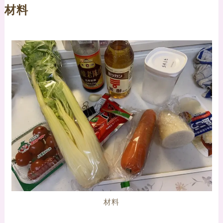
材料
材料