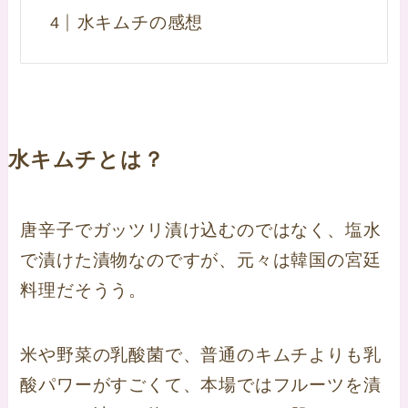
水キムチの感想
水キムチとは？
唐辛子でガッツリ漬け込むのではなく、塩水
で漬けた漬物なのですが、元々は韓国の宮廷
料理だそうう。
米や野菜の乳酸菌で、普通のキムチよりも乳
酸パワーがすごくて、本場ではフルーツを漬