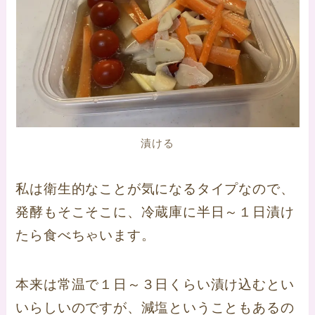
漬ける
私は衛生的なことが気になるタイプなので、
発酵もそこそこに、冷蔵庫に半日～１日漬け
たら食べちゃいます。
本来は常温で１日～３日くらい漬け込むとい
いらしいのですが、減塩ということもあるの