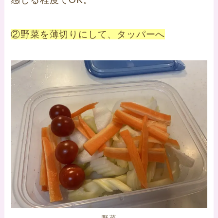
②野菜を薄切りにして、タッパーへ