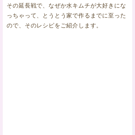
その延長戦で、なぜか水キムチが大好きにな
っちゃって、とうとう家で作るまでに至った
ので、そのレシピをご紹介します。