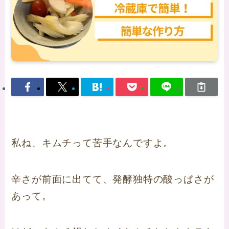
私ね、キムチって苦手なんですよ。
辛さが前面に出てて、発酵独特の酸っぱさが
あって。