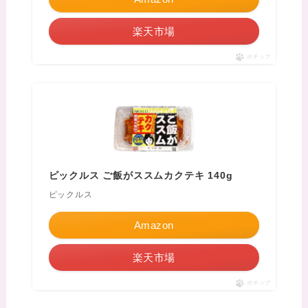
楽天市場
ポチップ
ピックルス ご飯がススムカクテキ 140g
ピックルス
Amazon
楽天市場
ポチップ