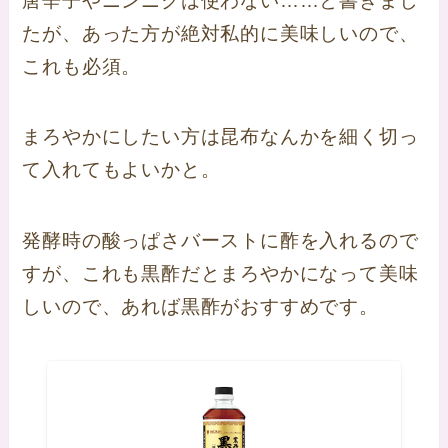
唐辛子やニンニクは使わない……と書きまし
たが、あった方が絶対私的に美味しいので、
これも必須。
まろやかにしたい方は昆布なんかを細く切っ
て入れてもよいかと。
発酵時の酸っぱさバーストに酢を入れるので
すが、これも黒酢だとまろやかになって美味
しいので、あれば黒酢がおすすめです。