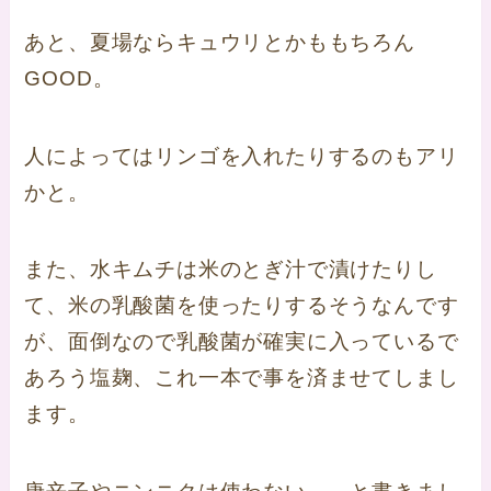
あと、夏場ならキュウリとかももちろん
GOOD。
人によってはリンゴを入れたりするのもアリ
かと。
また、水キムチは米のとぎ汁で漬けたりし
て、米の乳酸菌を使ったりするそうなんです
が、面倒なので乳酸菌が確実に入っているで
あろう塩麹、これ一本で事を済ませてしまし
ます。