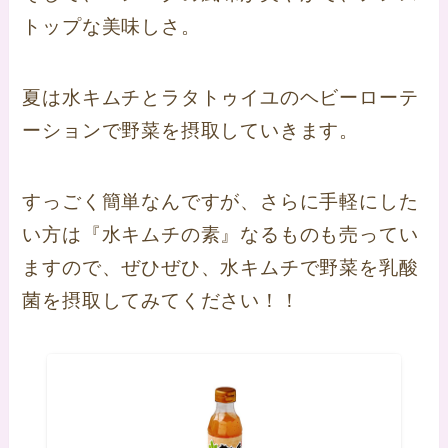
トップな美味しさ。
夏は水キムチとラタトゥイユのヘビーローテ
ーションで野菜を摂取していきます。
すっごく簡単なんですが、さらに手軽にした
い方は『水キムチの素』なるものも売ってい
ますので、ぜひぜひ、水キムチで野菜を乳酸
菌を摂取してみてください！！