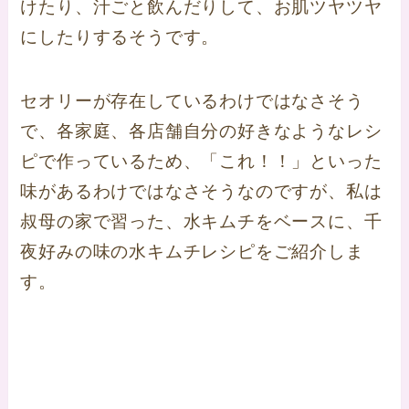
けたり、汁ごと飲んだりして、お肌ツヤツヤ
にしたりするそうです。
セオリーが存在しているわけではなさそう
で、各家庭、各店舗自分の好きなようなレシ
ピで作っているため、「これ！！」といった
味があるわけではなさそうなのですが、私は
叔母の家で習った、水キムチをベースに、千
夜好みの味の水キムチレシピをご紹介しま
す。