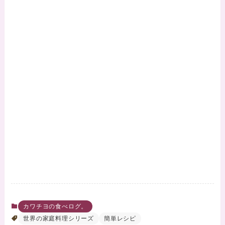
カワチヨの食べログ。
世界の家庭料理シリーズ
簡単レシピ