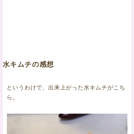
水キムチの感想
というわけで、出来上がった水キムチがこち
ら。