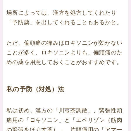
場所によっては、漢方を処方してくれたり
「予防薬」を出してくれることもあるかと。
ただ、偏頭痛の痛みはロキソニンが効かない
ことが多く、ロキソニンよりも、偏頭痛のた
めの薬を用意しておくことがおすすめです。
私の予防（対処）法
私は初め、漢方の「川芎茶調散」、緊張性頭
痛用の「ロキソニン」と「エペリゾン（筋肉
の緊張をほぐす薬）」、片頭痛用の「アマー