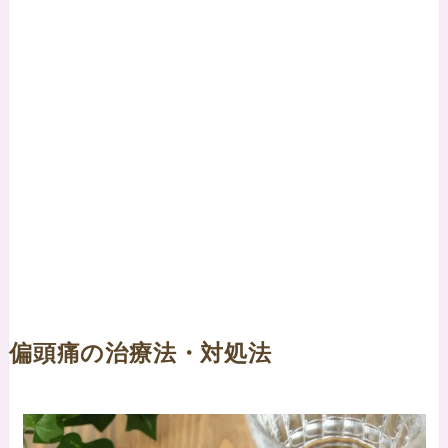
偏頭痛の治療法・対処法