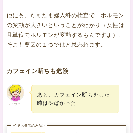
他にも、たまたま婦人科の検査で、ホルモン
の変動が大きいということがわかり（女性は
月単位でホルモンが変動するもんですよ）、
そこも要因の１つではと思われます。
カフェイン断ちも危険
あと、カフェイン断ちをした
時はやばかった
カワチヨ.
あわせて読みたい