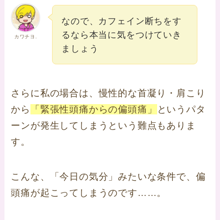
なので、カフェイン断ちをす
るなら本当に気をつけていき
カワチヨ.
ましょう
さらに私の場合は、慢性的な首凝り・肩こり
から
「緊張性頭痛からの偏頭痛」
というパタ
ーンが発生してしまうという難点もありま
す。
こんな、「今日の気分」みたいな条件で、偏
頭痛が起こってしまうのです……。