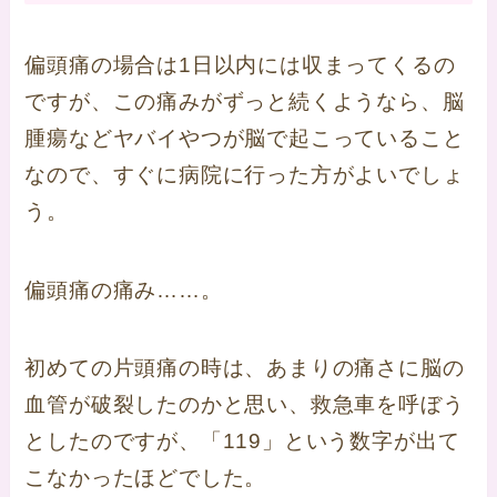
偏頭痛の場合は1日以内には収まってくるの
ですが、この痛みがずっと続くようなら、脳
腫瘍などヤバイやつが脳で起こっていること
なので、すぐに病院に行った方がよいでしょ
う。
偏頭痛の痛み……。
初めての片頭痛の時は、あまりの痛さに脳の
血管が破裂したのかと思い、救急車を呼ぼう
としたのですが、「119」という数字が出て
こなかったほどでした。