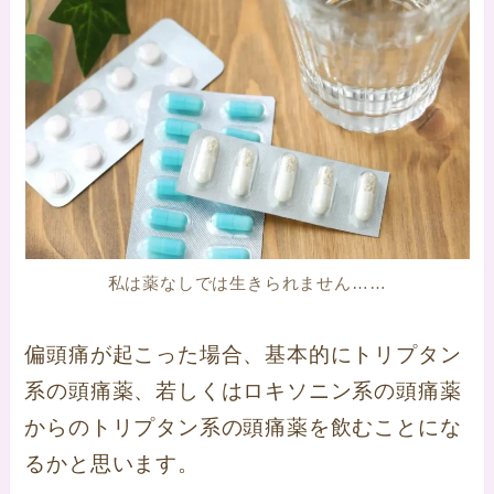
私は薬なしでは生きられません……
偏頭痛が起こった場合、基本的にトリプタン
系の頭痛薬、若しくはロキソニン系の頭痛薬
からのトリプタン系の頭痛薬を飲むことにな
るかと思います。