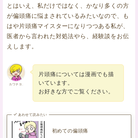
とはいえ、私だけではなく、かなり多くの方
が偏頭痛に悩まされているみたいなので、も
はや片頭痛マイスターになりつつある私が、
医者から言われた対処法やら、経験談をお伝
えします。
片頭痛については漫画でも描
いています。
カワチヨ.
お好きな方でご覧ください。
あわせて読みたい
初めての偏頭痛