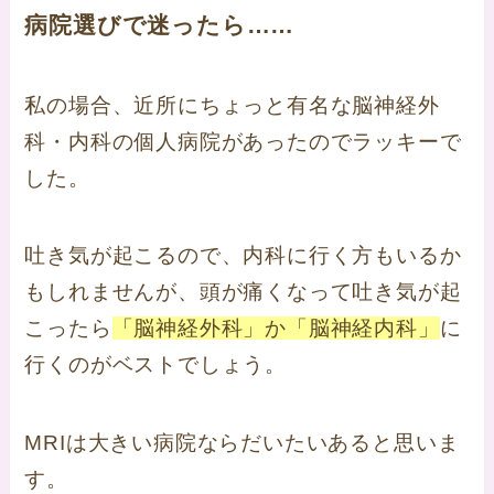
病院選びで迷ったら……
私の場合、近所にちょっと有名な脳神経外
科・内科の個人病院があったのでラッキーで
した。
吐き気が起こるので、内科に行く方もいるか
もしれませんが、頭が痛くなって吐き気が起
こったら
「脳神経外科」か「脳神経内科」
に
行くのがベストでしょう。
MRIは大きい病院ならだいたいあると思いま
す。