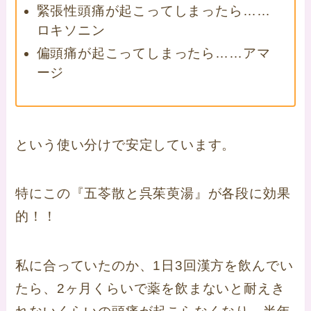
緊張性頭痛が起こってしまったら……
ロキソニン
偏頭痛が起こってしまったら……アマ
ージ
という使い分けで安定しています。
特にこの『五苓散と呉茱萸湯』が各段に効果
的！！
私に合っていたのか、1日3回漢方を飲んでい
たら、2ヶ月くらいで薬を飲まないと耐えき