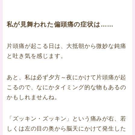
私が見舞われた偏頭痛の症状は……
片頭痛が起こる日は、大抵朝から微妙な鈍痛
と吐き気を感じます。
あと、私は必ず夕方～夜にかけて片頭痛が起
こるので、なにかタイミング的な物もあるの
かもしれませんね。
「ズッキン・ズッキン」という痛みが右、若
しくは左の目の奥から脳天にかけて発生した