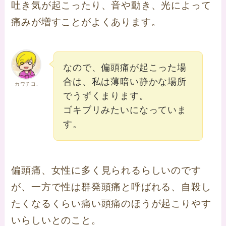
吐き気が起こったり、音や動き、光によって
痛みが増すことがよくあります。
なので、偏頭痛が起こった場
合は、私は薄暗い静かな場所
カワチヨ.
でうずくまります。
ゴキブリみたいになっていま
す。
偏頭痛、女性に多く見られるらしいのです
が、一方で性は群発頭痛と呼ばれる、自殺し
たくなるくらい痛い頭痛のほうが起こりやす
いらしいとのこと。