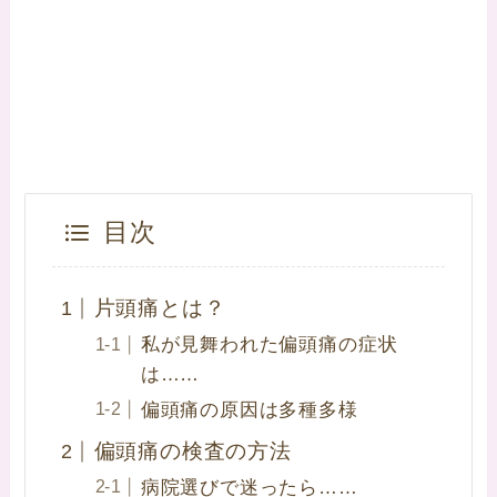
目次
片頭痛とは？
私が見舞われた偏頭痛の症状
は……
偏頭痛の原因は多種多様
偏頭痛の検査の方法
病院選びで迷ったら……