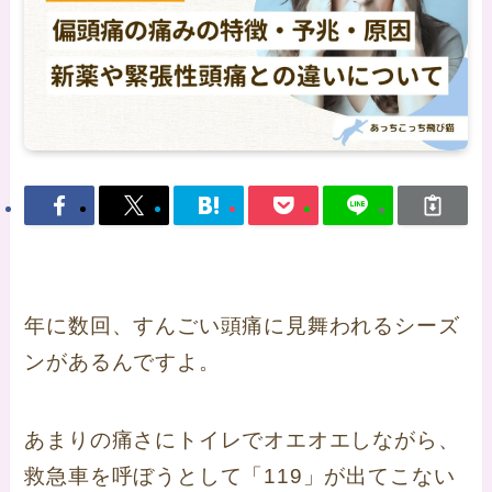
年に数回、すんごい頭痛に見舞われるシーズ
ンがあるんですよ。
あまりの痛さにトイレでオエオエしながら、
救急車を呼ぼうとして「119」が出てこない