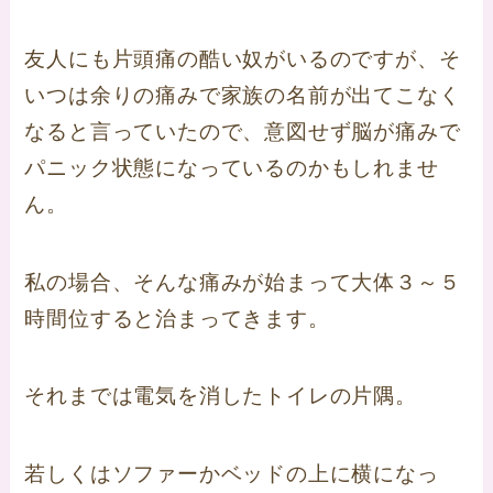
友人にも片頭痛の酷い奴がいるのですが、そ
いつは余りの痛みで家族の名前が出てこなく
なると言っていたので、意図せず脳が痛みで
パニック状態になっているのかもしれませ
ん。
私の場合、そんな痛みが始まって大体３～５
時間位すると治まってきます。
それまでは電気を消したトイレの片隅。
若しくはソファーかベッドの上に横になっ