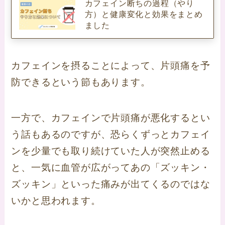
カフェイン断ちの過程（やり
方）と健康変化と効果をまとめ
ました
カフェインを摂ることによって、片頭痛を予
防できるという節もあります。
一方で、カフェインで片頭痛が悪化するとい
う話もあるのですが、恐らくずっとカフェイ
ンを少量でも取り続けていた人が突然止める
と、一気に血管が広がってあの「ズッキン・
ズッキン」といった痛みが出てくるのではな
いかと思われます。