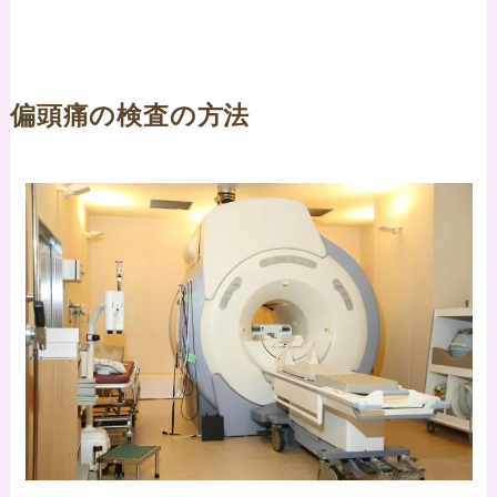
偏頭痛の検査の方法