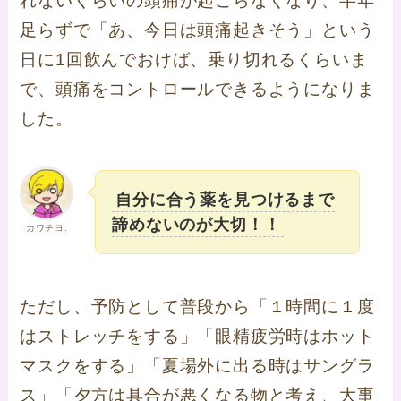
れないくらいの頭痛が起こらなくなり、半年
足らずで「あ、今日は頭痛起きそう」という
日に1回飲んでおけば、乗り切れるくらいま
で、頭痛をコントロールできるようになりま
した。
自分に合う薬を見つけるまで
諦めないのが大切！！
カワチヨ.
ただし、予防として普段から「１時間に１度
はストレッチをする」「眼精疲労時はホット
マスクをする」「夏場外に出る時はサングラ
ス」「夕方は具合が悪くなる物と考え、大事