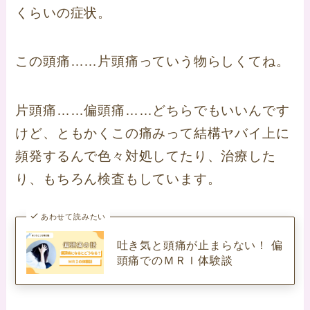
くらいの症状。
この頭痛……片頭痛っていう物らしくてね。
片頭痛……偏頭痛……どちらでもいいんです
けど、ともかくこの痛みって結構ヤバイ上に
頻発するんで色々対処してたり、治療した
り、もちろん検査もしています。
あわせて読みたい
吐き気と頭痛が止まらない！ 偏
頭痛でのＭＲＩ体験談