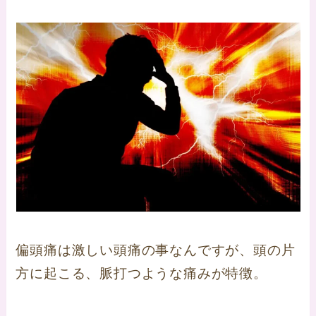
偏頭痛は激しい頭痛の事なんですが、頭の片
方に起こる、脈打つような痛みが特徴。