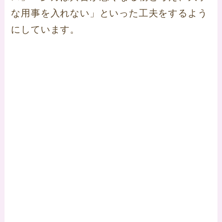
な用事を入れない」といった工夫をするよう
にしています。