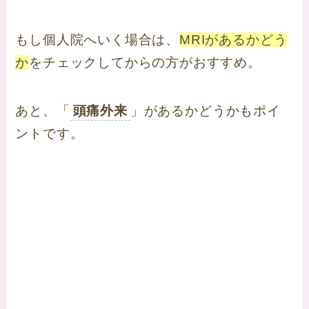
もし個人院へいく場合は、
MRIがあるかどう
か
をチェックしてからの方がおすすめ。
あと、「
頭痛外来
」があるかどうかもポイ
ントです。