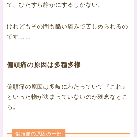
て、ひたすら静かにするしかない。
けれどもその間も酷い痛みで苦しめられるの
です……。
偏頭痛の原因は多種多様
偏頭痛の原因は多岐にわたっていて『これ』
といった物が決まっていないのが残念なとこ
ろ。
偏頭痛の原因の一部