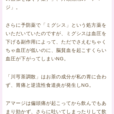
ジ」。
さらに予防薬で「ミグシス」という処方薬を
いただいていたのですが、
ミグシスは血圧を
下げる副作用によって、ただでさえむちゃく
ちゃ血圧が低いのに、脳貧血を起こすくらい
血圧が下がってしまいNG。
「川芎茶調散」はお茶の成分が私の胃に合わ
ず、胃痛と逆流性食道炎が発生しNG。
アマージは偏頭痛が起こってから飲んでもあ
まり効かず、さらに吐いてしまったりして飲