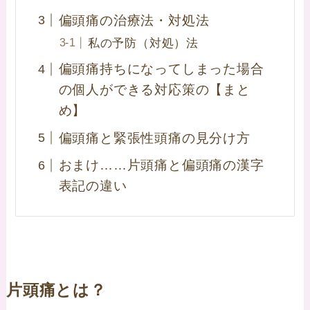
偏頭痛の治療法・対処法
私の予防（対処）法
偏頭痛持ちになってしまった場合
の個人ができる対応策の【まと
め】
偏頭痛と緊張性頭痛の見分け方
おまけ……片頭痛と偏頭痛の漢字
表記の違い
片頭痛とは？