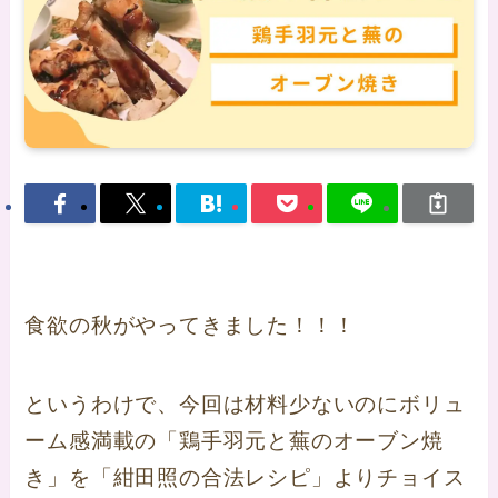
食欲の秋がやってきました！！！
というわけで、今回は材料少ないのにボリュ
ーム感満載の「鶏手羽元と蕪のオーブン焼
き」を「紺田照の合法レシピ」よりチョイス