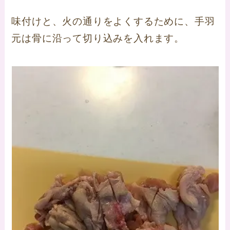
味付けと、火の通りをよくするために、手羽
元は骨に沿って切り込みを入れます。