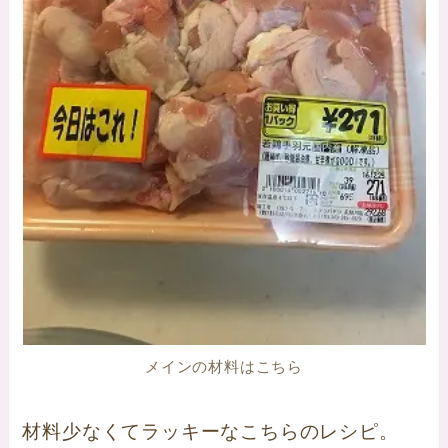
メインの材料はこちら
材料少なくてラッキーなこちらのレシピ。