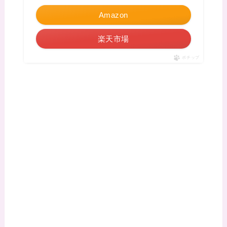
Amazon
楽天市場
ポチップ