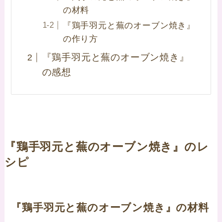
の材料
『鶏手羽元と蕪のオーブン焼き』
の作り方
『鶏手羽元と蕪のオーブン焼き』
の感想
『鶏手羽元と蕪のオーブン焼き』のレ
シピ
『鶏手羽元と蕪のオーブン焼き』の材料