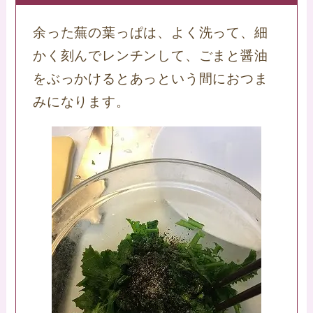
余った蕪の葉っぱは、よく洗って、細
かく刻んでレンチンして、ごまと醤油
をぶっかけるとあっという間におつま
みになります。