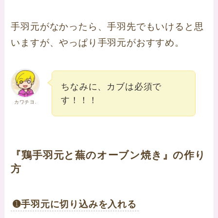
手羽元がなかったら、手羽先でもいけると思
いますが、やっぱり手羽元がおすすめ。
ちなみに、カブは必須で
す！！！
カワチヨ.
『鶏手羽元と蕪のオーブン焼き』の作り
方
➊手羽元に切り込みを入れる