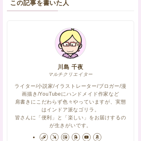
この記事を書いた人
川島 千夜
マルチクリエイター
ライター/小説家/イラストレーター/ブロガー/漫
画描き/YouTubeにハンドメイド作家など
肩書きにこだわらず色々やっていますが、実態
はインドア派なゴリラ。
皆さんに「便利」と「楽しい」をお届けするの
が生きがいです。