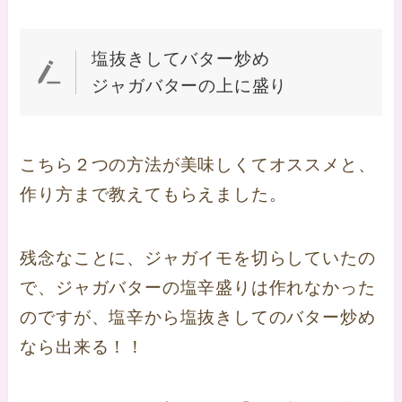
塩抜きしてバター炒め
ジャガバターの上に盛り
こちら２つの方法が美味しくてオススメと、
作り方まで教えてもらえました。
残念なことに、ジャガイモを切らしていたの
で、ジャガバターの塩辛盛りは作れなかった
のですが、塩辛から塩抜きしてのバター炒め
なら出来る！！