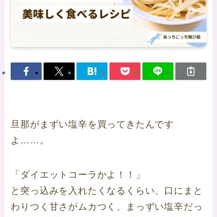
旦那がまずい塩辛を買ってきたんです
よ……。
「ダイエットコーラかよ！！」
と突っ込みを入れたくなるくらい、口にまと
わりつく甘さがムカつく、まっずい塩辛だっ