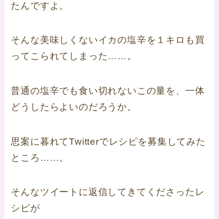
たんですよ。
そんな美味しくないイカの塩辛を１キロも買
ってこられてしまった……。
普通の塩辛でも食い切れないこの量を、一体
どうしたらよいのだろうか。
思案に暮れてTwitterでレシピを募集してみた
ところ……。
そんなツイートに返信してきてくださったレ
シピが