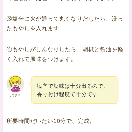
③塩辛に火が通って丸くなりだしたら、洗っ
たもやしを入れます。
④もやしがしんなりしたら、胡椒と醤油を軽
く入れて風味をつけます。
塩辛で塩味は十分出るので、
香り付け程度で十分です
カワチヨ.
所要時間だいたい10分で、完成。