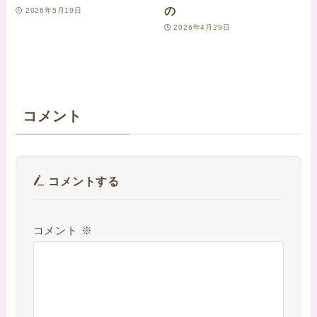
の
2026年5月19日
2026年4月29日
コメント
コメントする
コメント
※