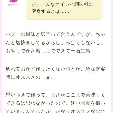
が、こんなオイシイ調味料に
カワチヨ.
変身するとは……
バターの風味と塩辛って合うんですが、ちゃ
んと塩抜きしてるからしょっぱくもないし、
もやしでかさ増しまでできて一石二鳥。
疲れておかず作りたくない時とか、急な来客
時にオススメの一品。
思いつきで作って、まさかここまで美味しく
できるは思わなかったので、途中写真を撮っ
ていませんでしたが、かなりオススメなので