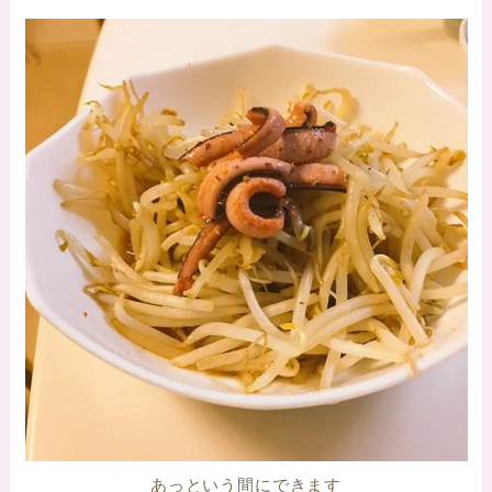
あっという間にできます