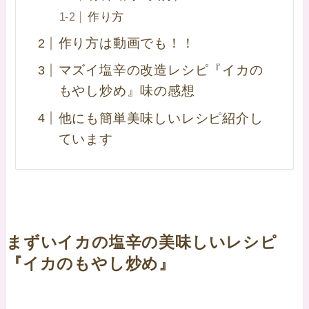
作り方
作り方は動画でも！！
マズイ塩辛の改造レシピ『イカの
もやし炒め』味の感想
他にも簡単美味しいレシピ紹介し
ています
まずいイカの塩辛の美味しいレシピ
『イカのもやし炒め』