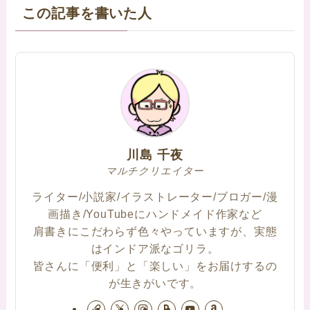
この記事を書いた人
川島 千夜
マルチクリエイター
ライター/小説家/イラストレーター/ブロガー/漫
画描き/YouTubeにハンドメイド作家など
肩書きにこだわらず色々やっていますが、実態
はインドア派なゴリラ。
皆さんに「便利」と「楽しい」をお届けするの
が生きがいです。