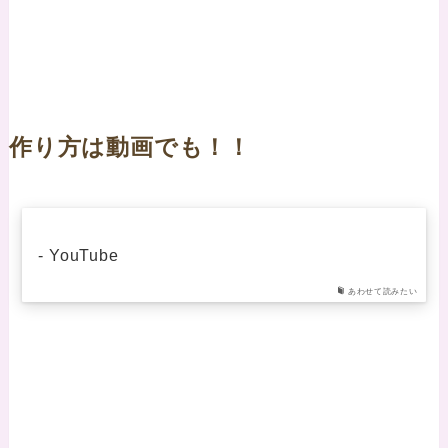
作り方は動画でも！！
- YouTube
あわせて読みたい