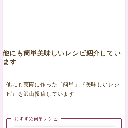
他にも簡単美味しいレシピ紹介してい
ます
他にも実際に作った『簡単』『美味しいレシ
ピ』を沢山投稿しています。
おすすめ簡単レシピ