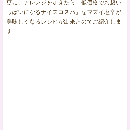
更に、アレンジを加えたら「低価格でお腹い
っぱいになるナイスコスパ」な
マズイ塩辛が
美味しくなるレシピ
が出来たのでご紹介しま
す！