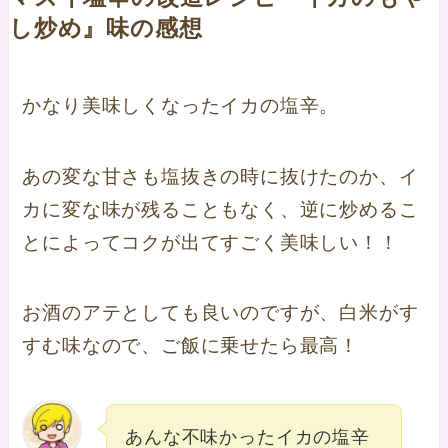
し炒め』味の感想
かなり美味しくなったイカの塩辛。
あの変な甘さも塩抜きの時に抜けたのか、イ
カに変な味が残ることもなく、逆に炒めるこ
とによってコクが出てすごく美味しい！！
お酒のアテとしても良いのですが、白米がす
すむ味なので、ご飯に乗せたら最高！
あんな不味かったイカの塩辛