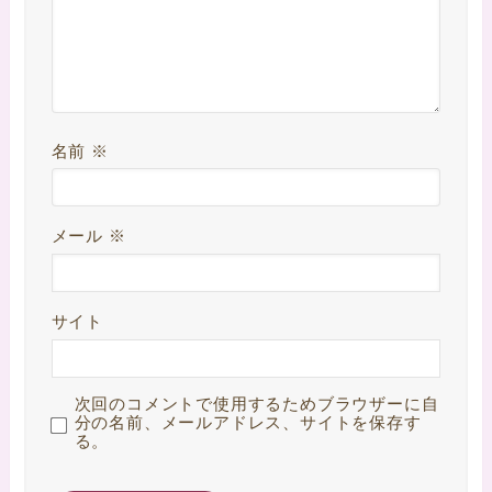
名前
※
メール
※
サイト
次回のコメントで使用するためブラウザーに自
分の名前、メールアドレス、サイトを保存す
る。