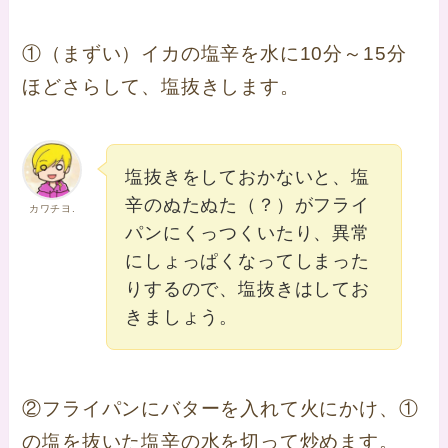
①（まずい）イカの塩辛を水に10分～15分
ほどさらして、塩抜きします。
塩抜きをしておかないと、塩
辛のぬたぬた（？）がフライ
カワチヨ.
パンにくっつくいたり、異常
にしょっぱくなってしまった
りするので、塩抜きはしてお
きましょう。
②フライパンにバターを入れて火にかけ、①
の塩を抜いた塩辛の水を切って炒めます。