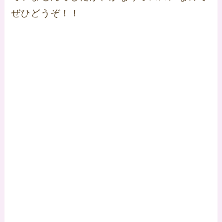
ぜひどうぞ！！