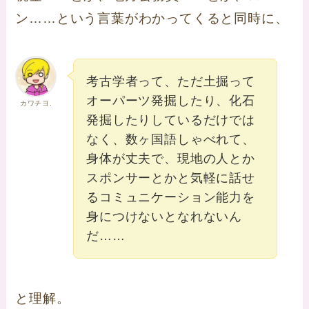
ン……という言葉がわかってくると同時に、
考古学者って、ただ土掘って
オーパーツ発掘したり、化石
カワチヨ.
発掘したりしているだけでは
なく、数ヶ国語しゃべれて、
身体が丈夫で、現地の人とか
スポンサーとかと気軽に話せ
るコミュニケーション能力を
身につけないとなれないん
だ……
と理解。