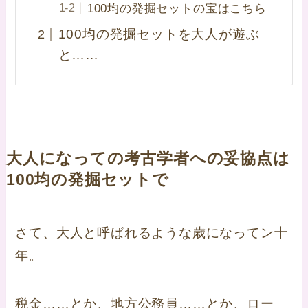
100均の発掘セットの宝はこちら
100均の発掘セットを大人が遊ぶ
と……
大人になっての考古学者への妥協点は
100均の発掘セットで
さて、大人と呼ばれるような歳になってン十
年。
税金……とか、地方公務員……とか、ロー