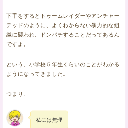
下手をするとトゥームレイダーやアンチャー
テッドのように、よくわからない暴力的な組
織に襲われ、ドンパチすることだってあるん
ですよ。
という、小学校５年生くらいのことがわかる
ようになってきました。
つまり。
私には無理