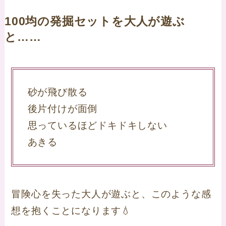
100均の発掘セットを大人が遊ぶ
と……
砂が飛び散る
後片付けが面倒
思っているほどドキドキしない
あきる
冒険心を失った大人が遊ぶと、このような感
想を抱くことになります💧