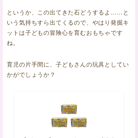
というか、この出てきた石どうするよ……と
いう気持ちすら出てくるので、やはり発掘キ
ットは子どもの冒険心を育むおもちゃです
ね。
育児の片手間に、子どもさんの玩具としてい
かがでしょうか？