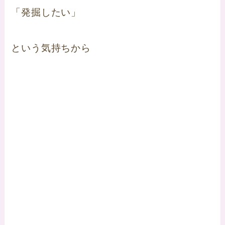
「発掘したい」
という気持ちから