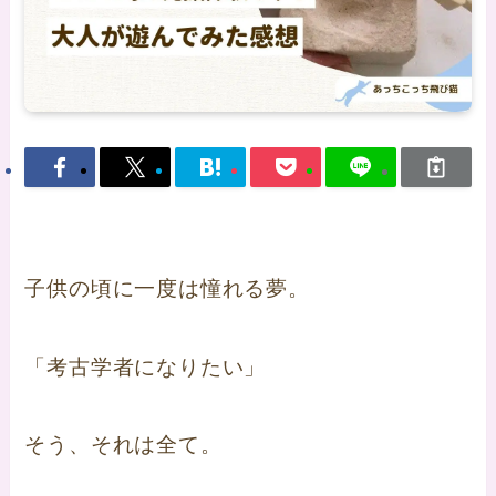
子供の頃に一度は憧れる夢。
「考古学者になりたい」
そう、それは全て。