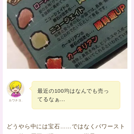
最近の100均はなんでも売っ
てるなぁ…
カワチヨ.
どうやら中には宝石……ではなくパワースト