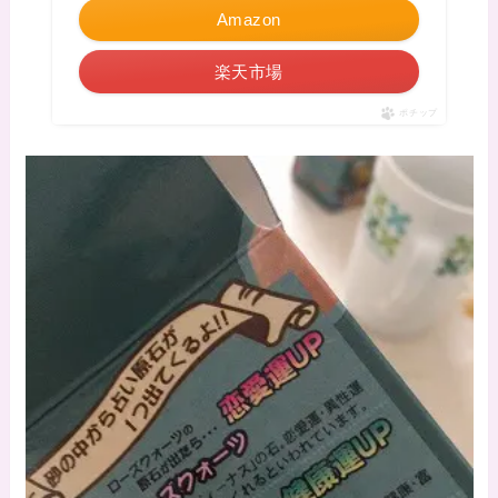
Amazon
楽天市場
ポチップ