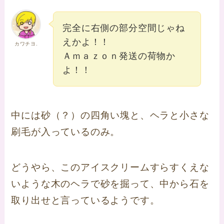
完全に右側の部分空間じゃね
えかよ！！
カワチヨ.
Ａｍａｚｏｎ発送の荷物か
よ！！
中には砂（？）の四角い塊と、ヘラと小さな
刷毛が入っているのみ。
どうやら、このアイスクリームすらすくえな
いような木のヘラで砂を掘って、中から石を
取り出せと言っているようです。