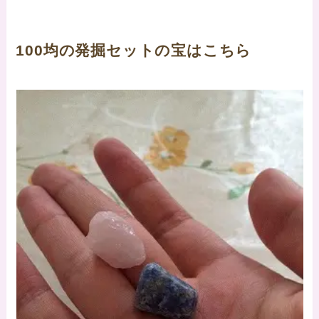
100均の発掘セットの宝はこちら