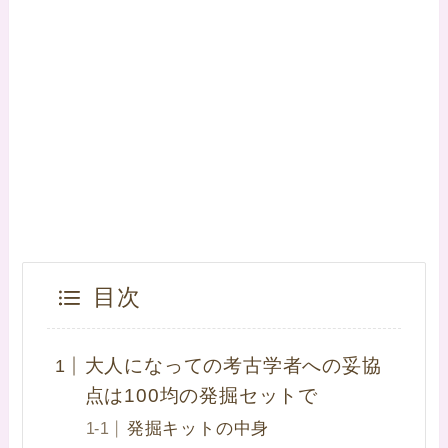
目次
大人になっての考古学者への妥協
点は100均の発掘セットで
発掘キットの中身