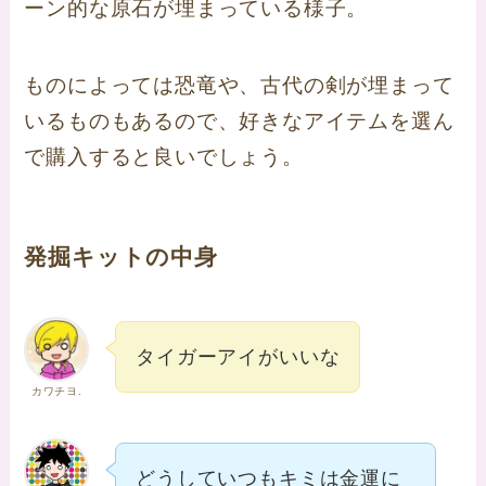
ーン的な原石が埋まっている様子。
ものによっては恐竜や、古代の剣が埋まって
いるものもあるので、好きなアイテムを選ん
で購入すると良いでしょう。
発掘キットの中身
タイガーアイがいいな
カワチヨ.
どうしていつもキミは金運に