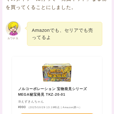
を買ってくることにしました。
Amazonでも、セリアでも売
ってるよ
カワチヨ.
ノルコーポレーション 宝物発見シリーズ
MEGA秘宝発見 TKZ-20-01
冷えずきんちゃん
¥990
（2025/10/29 13:19時点 | Amazon調べ）