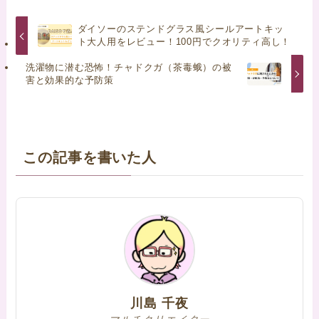
ダイソーのステンドグラス風シールアートキッ
ト大人用をレビュー！100円でクオリティ高し！
洗濯物に潜む恐怖！チャドクガ（茶毒蛾）の被
害と効果的な予防策
この記事を書いた人
川島 千夜