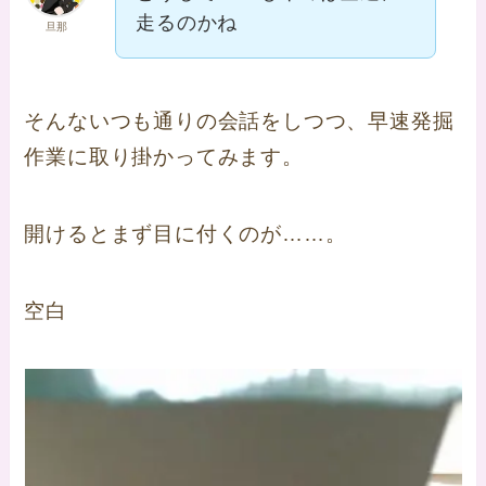
走るのかね
旦那
そんないつも通りの会話をしつつ、早速発掘
作業に取り掛かってみます。
開けるとまず目に付くのが……。
空白