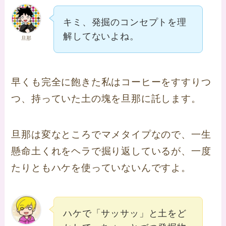
キミ、発掘のコンセプトを理
解してないよね。
旦那
早くも完全に飽きた私はコーヒーをすすりつ
つ、持っていた土の塊を旦那に託します。
旦那は変なところでマメタイプなので、一生
懸命土くれをヘラで掘り返しているが、一度
たりともハケを使っていないんですよ。
ハケで「サッサッ」と土をど