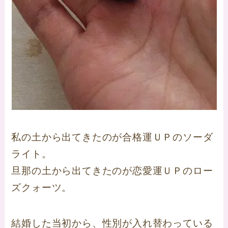
私の土から出てきたのが合格運ＵＰのソーダ
ライト。
旦那の土から出てきたのが恋愛運ＵＰのロー
ズクォーツ。
結婚した当初から、性別が入れ替わっている