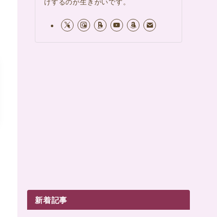
けするのが生きがいです。
新着記事