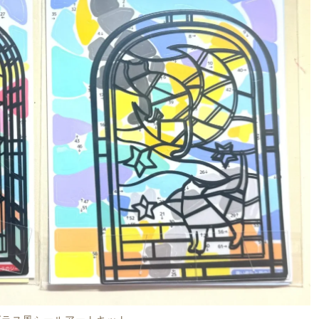
グラス風シールアートキット