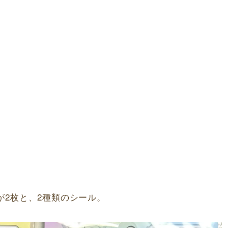
が2枚と、2種類のシール。