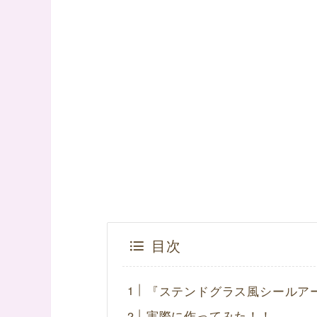
目次
『ステンドグラス風シールア
実際に作ってみた！！