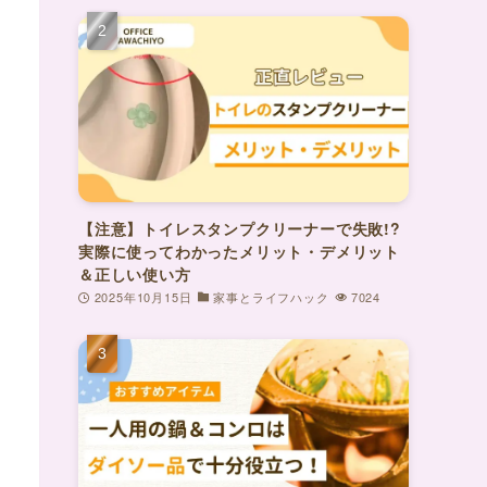
【注意】トイレスタンプクリーナーで失敗!?
実際に使ってわかったメリット・デメリット
＆正しい使い方
2025年10月15日
家事とライフハック
7024