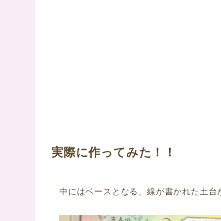
実際に作ってみた！！
中にはベースとなる、線が書かれた土台