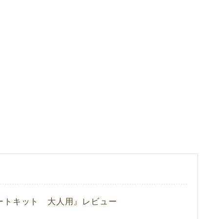
ートキット 大人用』レビュー